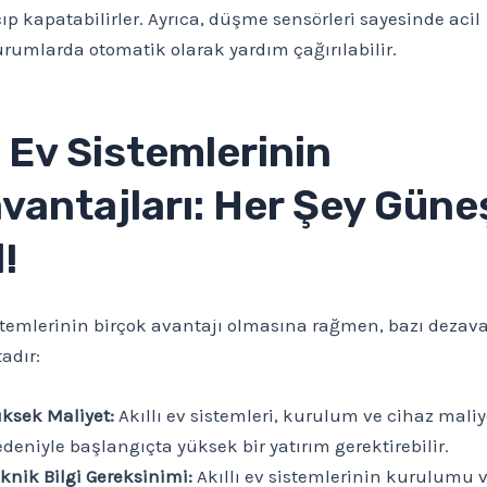
ıp kapatabilirler. Ayrıca, düşme sensörleri sayesinde acil
rumlarda otomatik olarak yardım çağırılabilir.
ı Ev Sistemlerinin
vantajları: Her Şey Güneş
!
istemlerinin birçok avantajı olmasına rağmen, bazı dezava
adır:
ksek Maliyet:
Akıllı ev sistemleri, kurulum ve cihaz maliy
deniyle başlangıçta yüksek bir yatırım gerektirebilir.
knik Bilgi Gereksinimi:
Akıllı ev sistemlerinin kurulumu 