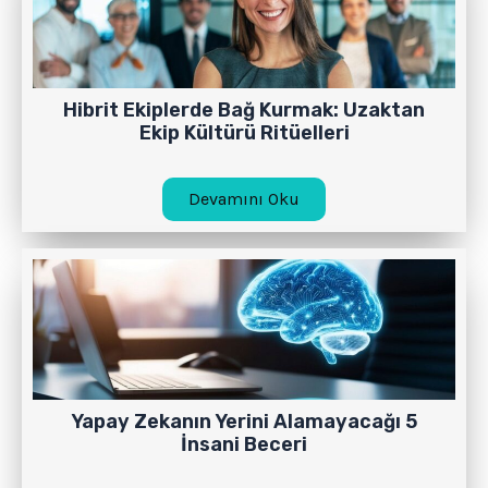
Hibrit Ekiplerde Bağ Kurmak: Uzaktan
Ekip Kültürü Ritüelleri
Devamını Oku
Yapay Zekanın Yerini Alamayacağı 5
İnsani Beceri