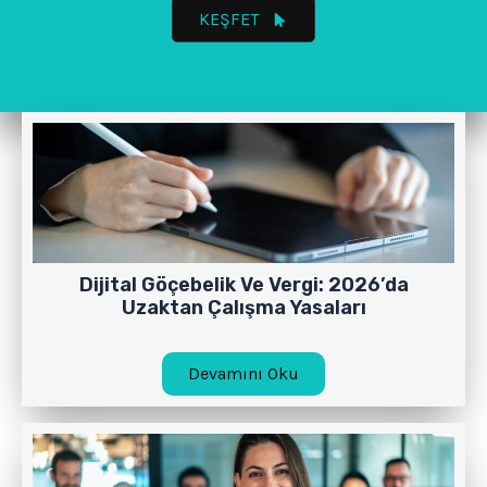
KEŞFET
Dijital Göçebelik Ve Vergi: 2026’da
Uzaktan Çalışma Yasaları
Devamını Oku