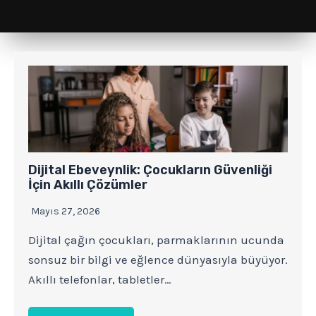
Dijital Ebeveynlik: Çocukların Güvenliği
İçin Akıllı Çözümler
Mayıs 27, 2026
Dijital çağın çocukları, parmaklarının ucunda
sonsuz bir bilgi ve eğlence dünyasıyla büyüyor.
Akıllı telefonlar, tabletler…