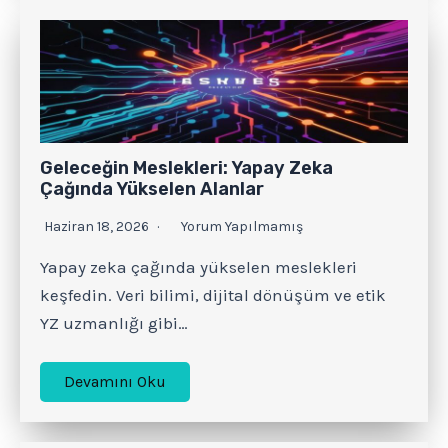
Geleceğin Meslekleri: Yapay Zeka
Çağında Yükselen Alanlar
Haziran 18, 2026
Yorum Yapılmamış
Yapay zeka çağında yükselen meslekleri
keşfedin. Veri bilimi, dijital dönüşüm ve etik
YZ uzmanlığı gibi…
Devamını Oku