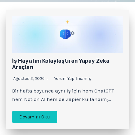
İş Hayatını Kolaylaştıran Yapay Zeka
Araçları
Ağustos 2, 2026
Yorum Yapılmamış
Bir hafta boyunca aynı iş için hem ChatGPT
hem Notion AI hem de Zapier kullandım;…
Devamını Oku