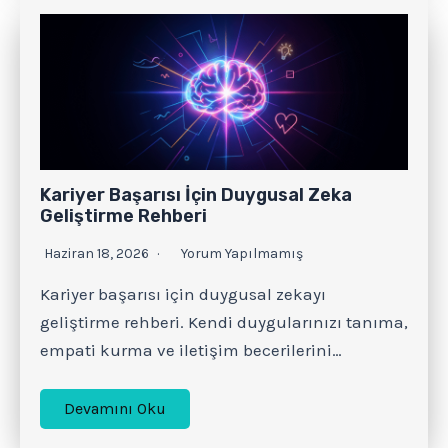
Kariyer Başarısı İçin Duygusal Zeka
Geliştirme Rehberi
Haziran 18, 2026
Yorum Yapılmamış
Kariyer başarısı için duygusal zekayı
geliştirme rehberi. Kendi duygularınızı tanıma,
empati kurma ve iletişim becerilerini…
Devamını Oku