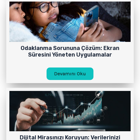
Odaklanma Sorununa Çözüm: Ekran
Süresini Yöneten Uygulamalar
Devamını Oku
Dijital Mirasınızı Koruyun: Verilerinizi