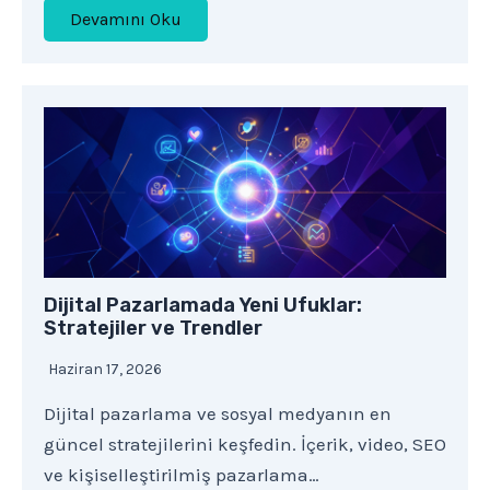
Devamını Oku
Dijital Pazarlamada Yeni Ufuklar:
Stratejiler ve Trendler
Haziran 17, 2026
Dijital pazarlama ve sosyal medyanın en
güncel stratejilerini keşfedin. İçerik, video, SEO
ve kişiselleştirilmiş pazarlama…