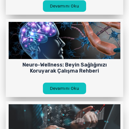
Devamını Oku
Neuro-Wellness: Beyin Sağlığınızı
Koruyarak Çalışma Rehberi
Devamını Oku