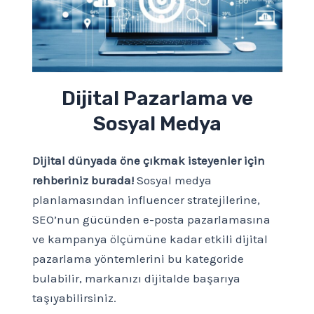
Dijital Pazarlama ve
Sosyal Medya
Dijital dünyada öne çıkmak isteyenler için
rehberiniz burada!
Sosyal medya
planlamasından influencer stratejilerine,
SEO’nun gücünden e-posta pazarlamasına
ve kampanya ölçümüne kadar etkili dijital
pazarlama yöntemlerini bu kategoride
bulabilir, markanızı dijitalde başarıya
taşıyabilirsiniz.