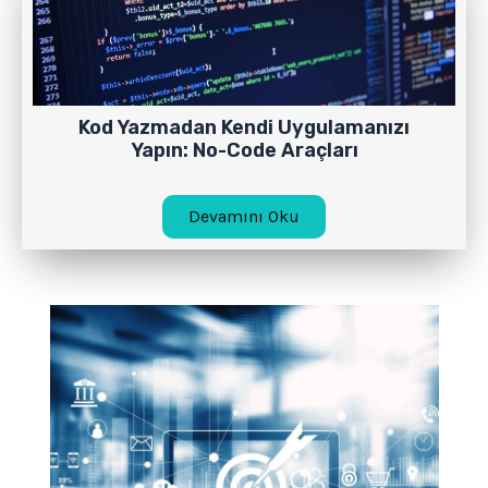
Kod Yazmadan Kendi Uygulamanızı
Yapın: No-Code Araçları
Devamını Oku