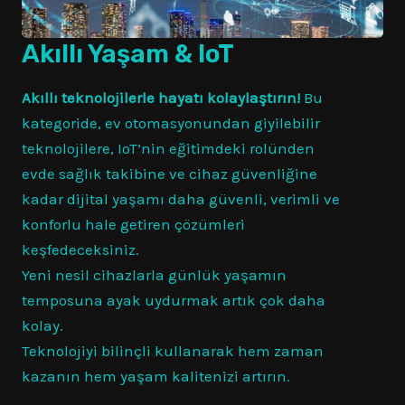
Akıllı Yaşam & IoT
Akıllı teknolojilerle hayatı kolaylaştırın!
Bu
kategoride, ev otomasyonundan giyilebilir
teknolojilere, IoT’nin eğitimdeki rolünden
evde sağlık takibine ve cihaz güvenliğine
kadar dijital yaşamı daha güvenli, verimli ve
konforlu hale getiren çözümleri
keşfedeceksiniz.
Yeni nesil cihazlarla günlük yaşamın
temposuna ayak uydurmak artık çok daha
kolay.
Teknolojiyi bilinçli kullanarak hem zaman
kazanın hem yaşam kalitenizi artırın.