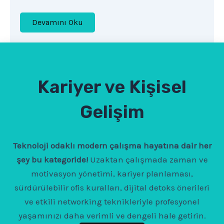
Devamını Oku
Kariyer ve Kişisel
Gelişim
Teknoloji odaklı modern çalışma hayatına dair her
şey bu kategoride!
Uzaktan çalışmada zaman ve
motivasyon yönetimi, kariyer planlaması,
sürdürülebilir ofis kuralları, dijital detoks önerileri
ve etkili networking teknikleriyle profesyonel
yaşamınızı daha verimli ve dengeli hale getirin.