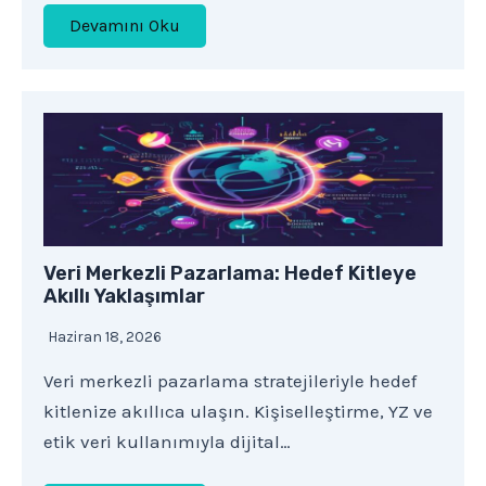
Devamını Oku
Veri Merkezli Pazarlama: Hedef Kitleye
Akıllı Yaklaşımlar
Haziran 18, 2026
Veri merkezli pazarlama stratejileriyle hedef
kitlenize akıllıca ulaşın. Kişiselleştirme, YZ ve
etik veri kullanımıyla dijital…