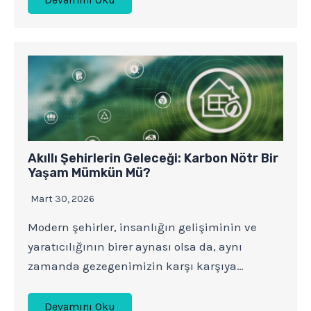
Akıllı Şehirlerin Geleceği: Karbon Nötr Bir
Yaşam Mümkün Mü?
Mart 30, 2026
Modern şehirler, insanlığın gelişiminin ve
yaratıcılığının birer aynası olsa da, aynı
zamanda gezegenimizin karşı karşıya…
Devamını Oku