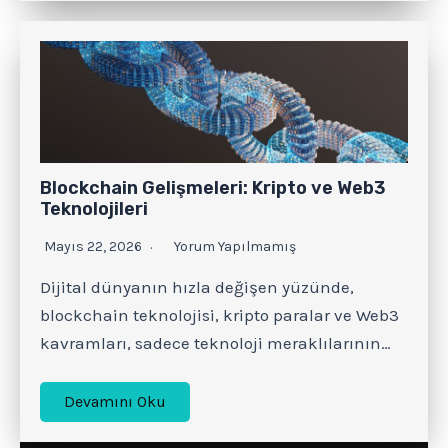
Blockchain Gelişmeleri: Kripto ve Web3
Teknolojileri
Mayıs 22, 2026
Yorum Yapılmamış
Dijital dünyanın hızla değişen yüzünde,
blockchain teknolojisi, kripto paralar ve Web3
kavramları, sadece teknoloji meraklılarının…
Devamını Oku