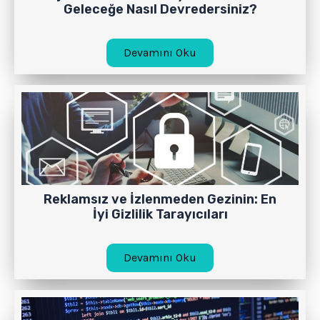
Geleceğe Nasıl Devredersiniz?
Devamını Oku
Reklamsız ve İzlenmeden Gezinin: En
İyi Gizlilik Tarayıcıları
Devamını Oku