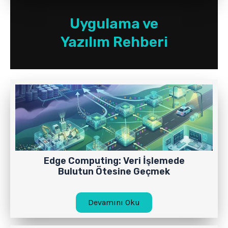
Uygulama ve
Yazılım Rehberi
Edge Computing: Veri İşlemede
Bulutun Ötesine Geçmek
Devamını Oku