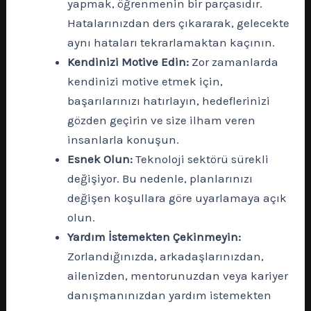
yapmak, öğrenmenin bir parçasıdır.
Hatalarınızdan ders çıkararak, gelecekte
aynı hataları tekrarlamaktan kaçının.
Kendinizi Motive Edin:
Zor zamanlarda
kendinizi motive etmek için,
başarılarınızı hatırlayın, hedeflerinizi
gözden geçirin ve size ilham veren
insanlarla konuşun.
Esnek Olun:
Teknoloji sektörü sürekli
değişiyor. Bu nedenle, planlarınızı
değişen koşullara göre uyarlamaya açık
olun.
Yardım İstemekten Çekinmeyin:
Zorlandığınızda, arkadaşlarınızdan,
ailenizden, mentorunuzdan veya kariyer
danışmanınızdan yardım istemekten