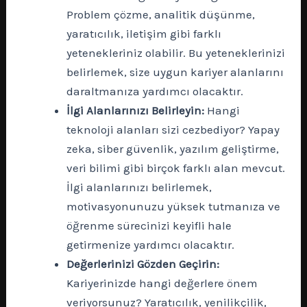
Problem çözme, analitik düşünme,
yaratıcılık, iletişim gibi farklı
yetenekleriniz olabilir. Bu yeteneklerinizi
belirlemek, size uygun kariyer alanlarını
daraltmanıza yardımcı olacaktır.
İlgi Alanlarınızı Belirleyin:
Hangi
teknoloji alanları sizi cezbediyor? Yapay
zeka, siber güvenlik, yazılım geliştirme,
veri bilimi gibi birçok farklı alan mevcut.
İlgi alanlarınızı belirlemek,
motivasyonunuzu yüksek tutmanıza ve
öğrenme sürecinizi keyifli hale
getirmenize yardımcı olacaktır.
Değerlerinizi Gözden Geçirin:
Kariyerinizde hangi değerlere önem
veriyorsunuz? Yaratıcılık, yenilikçilik,