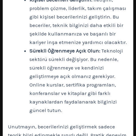
problem çözme, liderlik, takım çalışması
gibi kişisel becerilerinizi geliştirin. Bu
beceriler, teknik bilginizi daha etkili bir
şekilde kullanmanıza ve başarılı bir
kariyer inşa etmenize yardımcı olacaktır.
Sürekli Öğrenmeye Açık Olun:
Teknoloji
sektörü sürekli değişiyor. Bu nedenle,
sürekli öğrenmeye ve kendinizi
geliştirmeye açık olmanız gerekiyor.
Online kurslar, sertifika programları,
konferanslar ve kitaplar gibi farklı
kaynaklardan faydalanarak bilginizi
güncel tutun.
Unutmayın, becerilerinizi geliştirmek sadece
teorik bilgi edinmekle sınırlı değil. Pratik deneyim