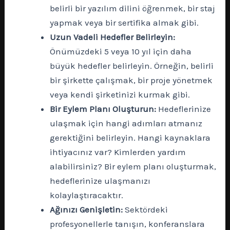
belirli bir yazılım dilini öğrenmek, bir staj
yapmak veya bir sertifika almak gibi.
Uzun Vadeli Hedefler Belirleyin:
Önümüzdeki 5 veya 10 yıl için daha
büyük hedefler belirleyin. Örneğin, belirli
bir şirkette çalışmak, bir proje yönetmek
veya kendi şirketinizi kurmak gibi.
Bir Eylem Planı Oluşturun:
Hedeflerinize
ulaşmak için hangi adımları atmanız
gerektiğini belirleyin. Hangi kaynaklara
ihtiyacınız var? Kimlerden yardım
alabilirsiniz? Bir eylem planı oluşturmak,
hedeflerinize ulaşmanızı
kolaylaştıracaktır.
Ağınızı Genişletin:
Sektördeki
profesyonellerle tanışın, konferanslara