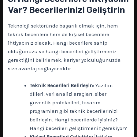
Var? Becerilerinizi Geliştirin
Teknoloji sektöründe başarılı olmak için, hem
teknik becerilere hem de kişisel becerilere
ihtiyacınız olacak. Hangi becerilere sahip
olduğunuzu ve hangi becerileri geliştirmeniz
gerektiğini belirlemek, kariyer yolculuğunuzda
size avantaj sağlayacaktır.
Teknik Becerileri Belirleyin:
Yazılım
dilleri, veri analizi araçları, siber
güvenlik protokolleri, tasarım
programları gibi teknik becerilerinizi
belirleyin. Hangi becerilerde iyisiniz?
Hangi becerileri geliştirmeniz gerekiyor?
Kişisel Becerileri Geliştirin:
İletişim,