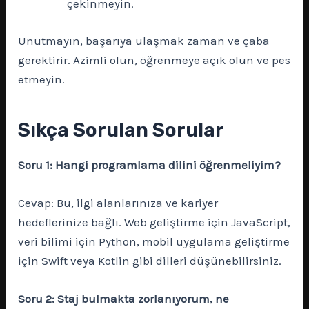
çekinmeyin.
Unutmayın, başarıya ulaşmak zaman ve çaba
gerektirir. Azimli olun, öğrenmeye açık olun ve pes
etmeyin.
Sıkça Sorulan Sorular
Soru 1: Hangi programlama dilini öğrenmeliyim?
Cevap: Bu, ilgi alanlarınıza ve kariyer
hedeflerinize bağlı. Web geliştirme için JavaScript,
veri bilimi için Python, mobil uygulama geliştirme
için Swift veya Kotlin gibi dilleri düşünebilirsiniz.
Soru 2: Staj bulmakta zorlanıyorum, ne