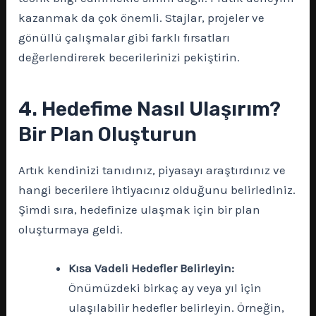
kazanmak da çok önemli. Stajlar, projeler ve
gönüllü çalışmalar gibi farklı fırsatları
değerlendirerek becerilerinizi pekiştirin.
4. Hedefime Nasıl Ulaşırım?
Bir Plan Oluşturun
Artık kendinizi tanıdınız, piyasayı araştırdınız ve
hangi becerilere ihtiyacınız olduğunu belirlediniz.
Şimdi sıra, hedefinize ulaşmak için bir plan
oluşturmaya geldi.
Kısa Vadeli Hedefler Belirleyin:
Önümüzdeki birkaç ay veya yıl için
ulaşılabilir hedefler belirleyin. Örneğin,