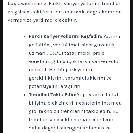
başlayabilirsiniz. Farklı kariyer yollarını, trendleri
ve gelecekteki fırsatları anlamak, doğru kararlar
vermenize yardımcı olacaktır.
Farklı Kariyer Yollarını Keşfedin:
Yazılım
geliştirici, veri bilimci, siber güvenlik
uzmanı, UX/UI tasarımcısı, proje
yöneticisi gibi birçok farklı kariyer yolu
mevcut. Her bir pozisyonun
gerekliliklerini, sorumluluklarını ve
potansiyelini araştırın.
Trendleri Takip Edin:
Yapay zeka, bulut
bilişim, blok zinciri, nesnelerin interneti
gibi teknoloji trendlerini takip edin. Bu
trendler, gelecekte hangi becerilerin
daha değerli olacağını anlamanıza