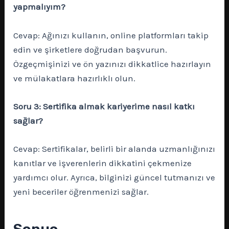
yapmalıyım?
Cevap: Ağınızı kullanın, online platformları takip
edin ve şirketlere doğrudan başvurun.
Özgeçmişinizi ve ön yazınızı dikkatlice hazırlayın
ve mülakatlara hazırlıklı olun.
Soru 3: Sertifika almak kariyerime nasıl katkı
sağlar?
Cevap: Sertifikalar, belirli bir alanda uzmanlığınızı
kanıtlar ve işverenlerin dikkatini çekmenize
yardımcı olur. Ayrıca, bilginizi güncel tutmanızı ve
yeni beceriler öğrenmenizi sağlar.