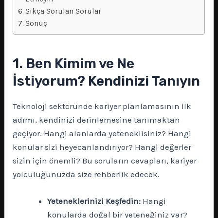
Sıkça Sorulan Sorular
Sonuç
1. Ben Kimim ve Ne
İstiyorum? Kendinizi Tanıyın
Teknoloji sektöründe kariyer planlamasının ilk
adımı, kendinizi derinlemesine tanımaktan
geçiyor. Hangi alanlarda yeteneklisiniz? Hangi
konular sizi heyecanlandırıyor? Hangi değerler
sizin için önemli? Bu soruların cevapları, kariyer
yolculuğunuzda size rehberlik edecek.
Yeteneklerinizi Keşfedin:
Hangi
konularda doğal bir yeteneğiniz var?