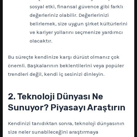
sosyal etki, finansal güvence gibi farklı
değerleriniz olabilir. Değerlerinizi
belirlemek, size uygun şirket kültürlerini
ve kariyer yollarını seçmenize yardımcı
olacaktır.
Bu süreçte kendinize karşı dürüst olmanız çok
önemli. Başkalarının beklentilerini veya popüler
trendleri değil, kendi iç sesinizi dinleyin.
2. Teknoloji Dünyası Ne
Sunuyor? Piyasayı Araştırın
Kendinizi tanıdıktan sonra, teknoloji dünyasının
size neler sunabileceğini araştırmaya