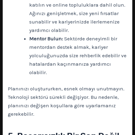
katılın ve online topluluklara dahil olun.
Ağınızı genişletmek, size yeni fırsatlar
sunabilir ve kariyerinizde ilerlemenize
yardımcı olabilir.
Mentor Bulun:
Sektörde deneyimli bir
mentordan destek almak, kariyer
yolculuğunuzda size rehberlik edebilir ve
hatalardan kaçınmanıza yardımcı
olabilir.
Planınızı oluştururken, esnek olmayı unutmayın.
Teknoloji sektörü sürekli değişiyor. Bu nedenle,
planınızı değişen koşullara göre uyarlamanız
gerekebilir.