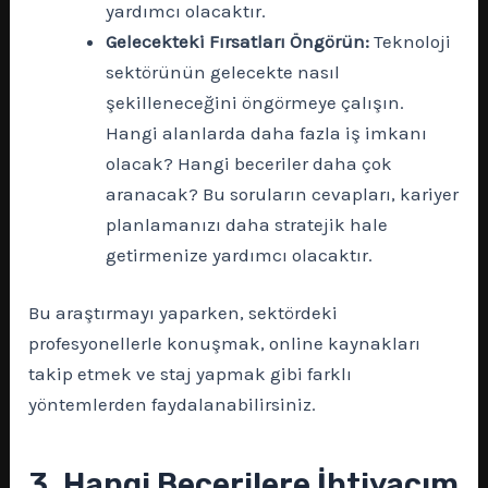
yardımcı olacaktır.
Gelecekteki Fırsatları Öngörün:
Teknoloji
sektörünün gelecekte nasıl
şekilleneceğini öngörmeye çalışın.
Hangi alanlarda daha fazla iş imkanı
olacak? Hangi beceriler daha çok
aranacak? Bu soruların cevapları, kariyer
planlamanızı daha stratejik hale
getirmenize yardımcı olacaktır.
Bu araştırmayı yaparken, sektördeki
profesyonellerle konuşmak, online kaynakları
takip etmek ve staj yapmak gibi farklı
yöntemlerden faydalanabilirsiniz.
3. Hangi Becerilere İhtiyacım