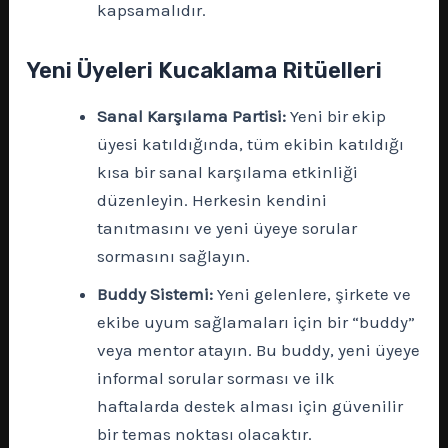
kapsamalıdır.
Yeni Üyeleri Kucaklama Ritüelleri
Sanal Karşılama Partisi:
Yeni bir ekip
üyesi katıldığında, tüm ekibin katıldığı
kısa bir sanal karşılama etkinliği
düzenleyin. Herkesin kendini
tanıtmasını ve yeni üyeye sorular
sormasını sağlayın.
Buddy Sistemi:
Yeni gelenlere, şirkete ve
ekibe uyum sağlamaları için bir “buddy”
veya mentor atayın. Bu buddy, yeni üyeye
informal sorular sorması ve ilk
haftalarda destek alması için güvenilir
bir temas noktası olacaktır.