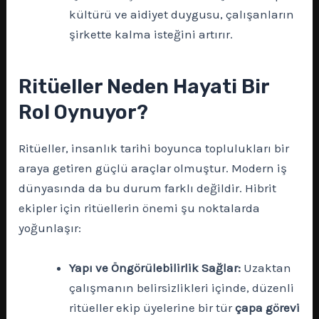
kültürü ve aidiyet duygusu, çalışanların
şirkette kalma isteğini artırır.
Ritüeller Neden Hayati Bir
Rol Oynuyor?
Ritüeller, insanlık tarihi boyunca toplulukları bir
araya getiren güçlü araçlar olmuştur. Modern iş
dünyasında da bu durum farklı değildir. Hibrit
ekipler için ritüellerin önemi şu noktalarda
yoğunlaşır:
Yapı ve Öngörülebilirlik Sağlar:
Uzaktan
çalışmanın belirsizlikleri içinde, düzenli
ritüeller ekip üyelerine bir tür
çapa görevi