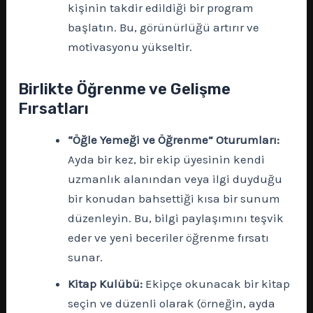
kişinin takdir edildiği bir program
başlatın. Bu, görünürlüğü artırır ve
motivasyonu yükseltir.
Birlikte Öğrenme ve Gelişme
Fırsatları
“Öğle Yemeği ve Öğrenme” Oturumları:
Ayda bir kez, bir ekip üyesinin kendi
uzmanlık alanından veya ilgi duyduğu
bir konudan bahsettiği kısa bir sunum
düzenleyin. Bu, bilgi paylaşımını teşvik
eder ve yeni beceriler öğrenme fırsatı
sunar.
Kitap Kulübü:
Ekipçe okunacak bir kitap
seçin ve düzenli olarak (örneğin, ayda