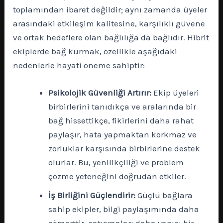
toplamından ibaret değildir; aynı zamanda üyeler
arasındaki etkileşim kalitesine, karşılıklı güvene
ve ortak hedeflere olan bağlılığa da bağlıdır. Hibrit
ekiplerde bağ kurmak, özellikle aşağıdaki
nedenlerle hayati öneme sahiptir:
Psikolojik Güvenliği Artırır:
Ekip üyeleri
birbirlerini tanıdıkça ve aralarında bir
bağ hissettikçe, fikirlerini daha rahat
paylaşır, hata yapmaktan korkmaz ve
zorluklar karşısında birbirlerine destek
olurlar. Bu, yenilikçiliği ve problem
çözme yeteneğini doğrudan etkiler.
İş Birliğini Güçlendirir:
Güçlü bağlara
sahip ekipler, bilgi paylaşımında daha