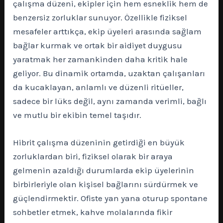
çalışma düzeni, ekipler için hem esneklik hem de
benzersiz zorluklar sunuyor. Özellikle fiziksel
mesafeler arttıkça, ekip üyeleri arasında sağlam
bağlar kurmak ve ortak bir aidiyet duygusu
yaratmak her zamankinden daha kritik hale
geliyor. Bu dinamik ortamda, uzaktan çalışanları
da kucaklayan, anlamlı ve düzenli ritüeller,
sadece bir lüks değil, aynı zamanda verimli, bağlı
ve mutlu bir ekibin temel taşıdır.
Hibrit çalışma düzeninin getirdiği en büyük
zorluklardan biri, fiziksel olarak bir araya
gelmenin azaldığı durumlarda ekip üyelerinin
birbirleriyle olan kişisel bağlarını sürdürmek ve
güçlendirmektir. Ofiste yan yana oturup spontane
sohbetler etmek, kahve molalarında fikir