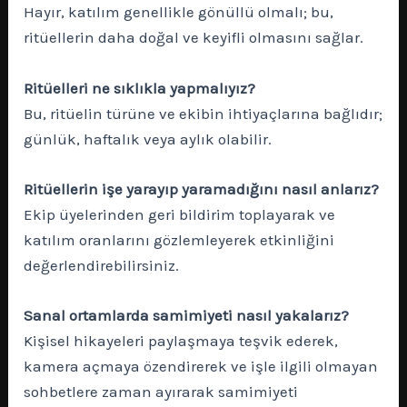
Hayır, katılım genellikle gönüllü olmalı; bu,
ritüellerin daha doğal ve keyifli olmasını sağlar.
Ritüelleri ne sıklıkla yapmalıyız?
Bu, ritüelin türüne ve ekibin ihtiyaçlarına bağlıdır;
günlük, haftalık veya aylık olabilir.
Ritüellerin işe yarayıp yaramadığını nasıl anlarız?
Ekip üyelerinden geri bildirim toplayarak ve
katılım oranlarını gözlemleyerek etkinliğini
değerlendirebilirsiniz.
Sanal ortamlarda samimiyeti nasıl yakalarız?
Kişisel hikayeleri paylaşmaya teşvik ederek,
kamera açmaya özendirerek ve işle ilgili olmayan
sohbetlere zaman ayırarak samimiyeti