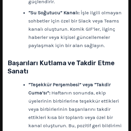
güçlendirir.
“Su Soğutucu” Kanalı:
İşle ilgili olmayan
sohbetler için özel bir Slack veya Teams
kanalı oluşturun. Komik GIF’ler, ilginç
haberler veya kişisel güncellemeler
paylaşmak için bir alan sağlayın.
Başarıları Kutlama ve Takdir Etme
Sanatı
“Teşekkür Perşembesi” veya “Takdir
Cuma’sı”:
Haftanın sonunda, ekip
üyelerinin birbirlerine teşekkür ettikleri
veya birbirlerinin başarılarını takdir
ettikleri kısa bir toplantı veya özel bir
kanal oluşturun. Bu, pozitif geri bildirimi