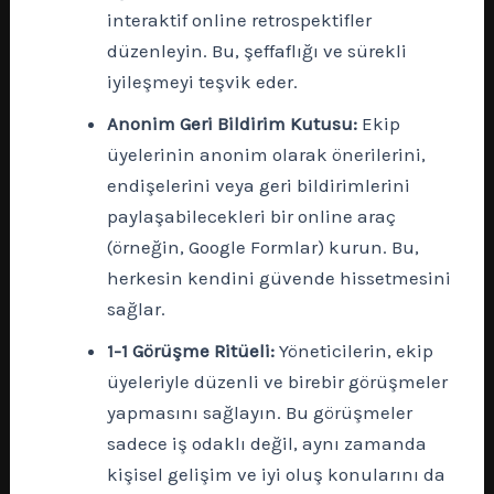
interaktif online retrospektifler
düzenleyin. Bu, şeffaflığı ve sürekli
iyileşmeyi teşvik eder.
Anonim Geri Bildirim Kutusu:
Ekip
üyelerinin anonim olarak önerilerini,
endişelerini veya geri bildirimlerini
paylaşabilecekleri bir online araç
(örneğin, Google Formlar) kurun. Bu,
herkesin kendini güvende hissetmesini
sağlar.
1-1 Görüşme Ritüeli:
Yöneticilerin, ekip
üyeleriyle düzenli ve birebir görüşmeler
yapmasını sağlayın. Bu görüşmeler
sadece iş odaklı değil, aynı zamanda
kişisel gelişim ve iyi oluş konularını da