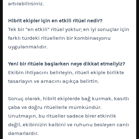
artırabilirsiniz.
Hibrit ekipler için en etkili ritüel nedir?
Tek bir “en etkili” ritüel yoktur; en iyi sonuçlar için
farklı türdeki ritüellerin bir kombinasyonu
uygulanmalıdır.
Yeni bir ritüele başlarken neye dikkat etmeliyiz?
Ekibin ihtiyacını belirleyin, ritüeli ekiple birlikte
tasarlayın ve amacını açıkça belirtin.
Sonuç olarak, hibrit ekiplerde bağ kurmak, kasıtlı
çaba ve doğru ritüellerle mümkündür.
Unutmayın, bu ritüeller sadece birer etkinlik
değil, ekibinizin kalbini ve ruhunu besleyen canlı
damarlardır.