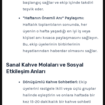
başlangıç sağlar ve ekip içinde takdiri
teşvik eder.
“Haftanın Önemli Anı” Paylaşımı:
Haftalık toplantıların sonunda, her
üyenin o hafta yaşadığı en iyi iş veya
kişisel anı kısaca paylaşmasını sağlayın.
Bu, ekip üyelerinin birbirlerinin
hayatlarından haberdar olmasını sağlar.
Sanal Kahve Molaları ve Sosyal
Etkileşim Anları
Dönüşümlü Kahve Sohbetleri:
Ekip
üyelerini rastgele ikili veya üçlü gruplar
halinde eşleştirin ve onlara haftada bir
kez 15-20 dakikalık bir kahve sohbeti