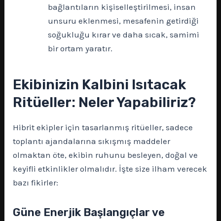
bağlantıların kişiselleştirilmesi, insan
unsuru eklenmesi, mesafenin getirdiği
soğukluğu kırar ve daha sıcak, samimi
bir ortam yaratır.
Ekibinizin Kalbini Isıtacak
Ritüeller: Neler Yapabiliriz?
Hibrit ekipler için tasarlanmış ritüeller, sadece
toplantı ajandalarına sıkışmış maddeler
olmaktan öte, ekibin ruhunu besleyen, doğal ve
keyifli etkinlikler olmalıdır. İşte size ilham verecek
bazı fikirler:
Güne Enerjik Başlangıçlar ve