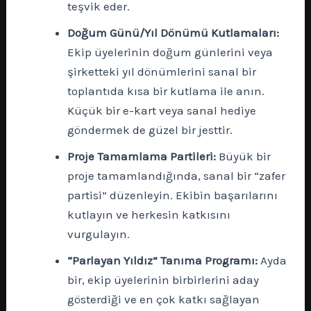
teşvik eder.
Doğum Günü/Yıl Dönümü Kutlamaları:
Ekip üyelerinin doğum günlerini veya
şirketteki yıl dönümlerini sanal bir
toplantıda kısa bir kutlama ile anın.
Küçük bir e-kart veya sanal hediye
göndermek de güzel bir jesttir.
Proje Tamamlama Partileri:
Büyük bir
proje tamamlandığında, sanal bir “zafer
partisi” düzenleyin. Ekibin başarılarını
kutlayın ve herkesin katkısını
vurgulayın.
“Parlayan Yıldız” Tanıma Programı:
Ayda
bir, ekip üyelerinin birbirlerini aday
gösterdiği ve en çok katkı sağlayan