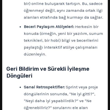
bir) online buluşarak tartışın. Bu, sadece
öğrenmeyi değil, aynı zamanda ortak ilgi
alanları etrafında bağ kurmayı da sağlar.
Beceri Paylaşım Atölyeleri:
Herkesin bir
konuda (örneğin, yeni bir yazılım, sunum
teknikleri, bir hobi) bilgi ve becerilerini
paylaştığı interaktif atölye çalışmaları
düzenleyin.
Geri Bildirim ve Sürekli İyileşme
Döngüleri
Sanal Retrospektifler:
Sprint veya proje
döngülerinin sonunda, “Ne iyi gitti?”,
“Neyi daha iyi yapabilirdik?” ve “Ne
öğrenebiliriz?” sorularını ele alan