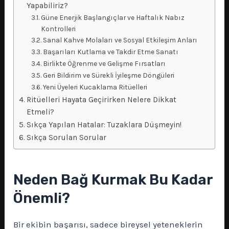
Yapabiliriz?
Güne Enerjik Başlangıçlar ve Haftalık Nabız
Kontrolleri
Sanal Kahve Molaları ve Sosyal Etkileşim Anları
Başarıları Kutlama ve Takdir Etme Sanatı
Birlikte Öğrenme ve Gelişme Fırsatları
Geri Bildirim ve Sürekli İyileşme Döngüleri
Yeni Üyeleri Kucaklama Ritüelleri
Ritüelleri Hayata Geçirirken Nelere Dikkat
Etmeli?
Sıkça Yapılan Hatalar: Tuzaklara Düşmeyin!
Sıkça Sorulan Sorular
Neden Bağ Kurmak Bu Kadar
Önemli?
Bir ekibin başarısı, sadece bireysel yeteneklerin