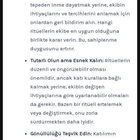
tepeden inme dayatmak yerine, ekibin
ihtiyaçlarını ve tercihlerini anlamak için
onlardan geri bildirim alın. Hangi
ritüellerin ekibe en uygun olduğuna
birlikte karar verin. Bu, sahiplenme
duygusunu artırır.
Tutarlı Olun ama Esnek Kalın:
Ritüellerin
düzenli ve öngörülebilir olması
önemlidir, ancak katı kurallara bağlı
kalmak yerine, ekibin değişen
ihtiyaçlarına göre uyarlanabilir olmaları
da gerekir. Bazen bir ritüeli ertelemek
veya değiştirmek, onu zorla
sürdürmekten daha iyidir.
Gönüllülüğü Teşvik Edin:
Katılımın