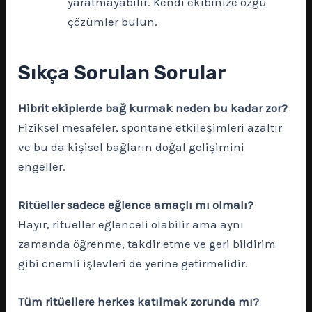
yaratmayabilir. Kendi ekibinize özgü
çözümler bulun.
Sıkça Sorulan Sorular
Hibrit ekiplerde bağ kurmak neden bu kadar zor?
Fiziksel mesafeler, spontane etkileşimleri azaltır
ve bu da kişisel bağların doğal gelişimini
engeller.
Ritüeller sadece eğlence amaçlı mı olmalı?
Hayır, ritüeller eğlenceli olabilir ama aynı
zamanda öğrenme, takdir etme ve geri bildirim
gibi önemli işlevleri de yerine getirmelidir.
Tüm ritüellere herkes katılmak zorunda mı?