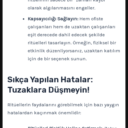
olarak algılanmasını engeller.
Kapsayıcılığı Sağlayın:
Hem ofiste
çalışanları hem de uzaktan çalışanları
eşit derecede dahil edecek şekilde
ritüelleri tasarlayın. Örneğin, fiziksel bir
etkinlik düzenliyorsanız, uzaktan katılım
için de bir seçenek sunun.
Sıkça Yapılan Hatalar:
Tuzaklara Düşmeyin!
Ritüellerin faydalarını görebilmek için bazı yaygın
hatalardan kaçınmak önemlidir: