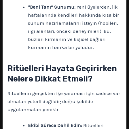
“Beni Tanı” Sunumu:
Yeni üyelerden, ilk
haftalarında kendileri hakkında kısa bir
sunum hazırlamalarını isteyin (hobileri,
ilgi alanları, önceki deneyimleri). Bu,
buzları kırmanın ve kişisel bağları
kurmanın harika bir yoludur.
Ritüelleri Hayata Geçirirken
Nelere Dikkat Etmeli?
Ritüellerin gerçekten işe yaraması için sadece var
olmaları yeterli değildir; doğru şekilde
uygulanmaları gerekir.
Ekibi Sürece Dahil Edin:
Ritüelleri