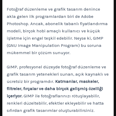
Fotoğraf düzenleme ve grafik tasarım denince
akla gelen ilk programlardan biri de Adobe
Photoshop. Ancak, abonelik tabanlı fiyatlandırma
modeli, birçok hobi amaçlı kullanıcı ve küçük
işletme için engel teşkil edebilir. Neyse ki, GIMP
(GNU Image Manipulation Program) bu soruna
mükemmel bir çözüm sunuyor.
GIMP, profesyonel düzeyde fotoğraf düzenleme ve
grafik tasarım yetenekleri sunan, açık kaynaklı ve
ücretsiz bir programdır.
Katmanlar, maskeler,
filtreler, fırçalar ve daha birçok gelişmiş özelliği
içeriyor.
GIMP ile fotoğraflarınızı rötuşlayabilir,
renkleri düzeltebilir, efektler ekleyebilir ve hatta
sıfırdan grafik tasarımlar oluşturabilirsiniz.