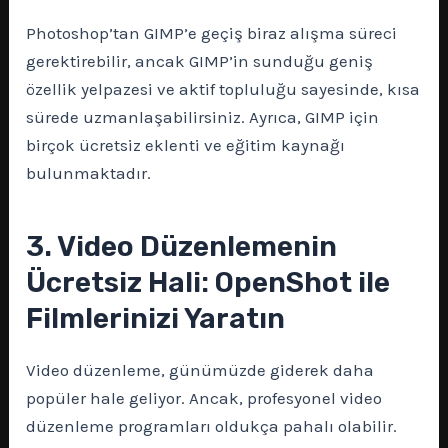
Photoshop’tan GIMP’e geçiş biraz alışma süreci
gerektirebilir, ancak GIMP’in sunduğu geniş
özellik yelpazesi ve aktif topluluğu sayesinde, kısa
sürede uzmanlaşabilirsiniz. Ayrıca, GIMP için
birçok ücretsiz eklenti ve eğitim kaynağı
bulunmaktadır.
3. Video Düzenlemenin
Ücretsiz Hali: OpenShot ile
Filmlerinizi Yaratın
Video düzenleme, günümüzde giderek daha
popüler hale geliyor. Ancak, profesyonel video
düzenleme programları oldukça pahalı olabilir.