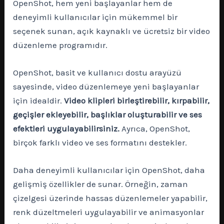
OpenShot, hem yeni başlayanlar hem de
deneyimli kullanıcılar için mükemmel bir
seçenek sunan, açık kaynaklı ve ücretsiz bir video
düzenleme programıdır.
OpenShot, basit ve kullanıcı dostu arayüzü
sayesinde, video düzenlemeye yeni başlayanlar
için idealdir.
Video klipleri birleştirebilir, kırpabilir,
geçişler ekleyebilir, başlıklar oluşturabilir ve ses
efektleri uygulayabilirsiniz.
Ayrıca, OpenShot,
birçok farklı video ve ses formatını destekler.
Daha deneyimli kullanıcılar için OpenShot, daha
gelişmiş özellikler de sunar. Örneğin, zaman
çizelgesi üzerinde hassas düzenlemeler yapabilir,
renk düzeltmeleri uygulayabilir ve animasyonlar