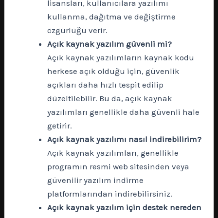
lisansları, kullanıcılara yazılımı
kullanma, dağıtma ve değiştirme
özgürlüğü verir.
Açık kaynak yazılım güvenli mi?
Açık kaynak yazılımların kaynak kodu
herkese açık olduğu için, güvenlik
açıkları daha hızlı tespit edilip
düzeltilebilir. Bu da, açık kaynak
yazılımları genellikle daha güvenli hale
getirir.
Açık kaynak yazılımı nasıl indirebilirim?
Açık kaynak yazılımları, genellikle
programın resmi web sitesinden veya
güvenilir yazılım indirme
platformlarından indirebilirsiniz.
Açık kaynak yazılım için destek nereden