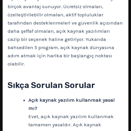
birçok avantaj sunuyor. Ücretsiz olmaları,
özelleştirilebilir olmaları, aktif topluluklar
tarafından desteklenmeleri ve güvenlik açısından
daha şeffaf olmaları, açık kaynak yazılımları
cazip bir seçenek haline getiriyor. Yukarıda
bahsedilen 5 program, açık kaynak dünyasına
adım atmak için harika bir başlangıç noktası
olabilir.
Sıkça Sorulan Sorular
Açık kaynak yazılım kullanmak yasal
mı?
Evet, açık kaynak yazılım kullanmak
tamamen yasaldır. Açık kaynak