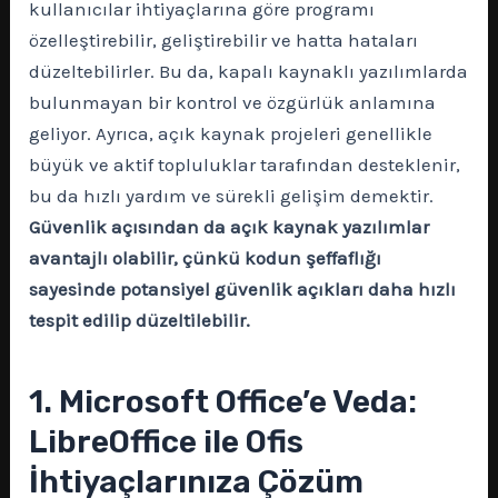
kullanıcılar ihtiyaçlarına göre programı
özelleştirebilir, geliştirebilir ve hatta hataları
düzeltebilirler. Bu da, kapalı kaynaklı yazılımlarda
bulunmayan bir kontrol ve özgürlük anlamına
geliyor. Ayrıca, açık kaynak projeleri genellikle
büyük ve aktif topluluklar tarafından desteklenir,
bu da hızlı yardım ve sürekli gelişim demektir.
Güvenlik açısından da açık kaynak yazılımlar
avantajlı olabilir, çünkü kodun şeffaflığı
sayesinde potansiyel güvenlik açıkları daha hızlı
tespit edilip düzeltilebilir.
1. Microsoft Office’e Veda:
LibreOffice ile Ofis
İhtiyaçlarınıza Çözüm