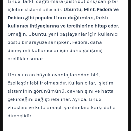
Linux, farklı dağıtımlara (distributions) sahip bir
işletim sistemi ailesidir.
Ubuntu, Mint, Fedora ve
Debian gibi popüler Linux dağıtımları, farklı
kullanıcı ihtiyaçlarına ve tercihlerine hitap eder.
Örneğin, Ubuntu, yeni başlayanlar için kullanıcı
dostu bir arayüze sahipken, Fedora, daha
deneyimli kullanıcılar için daha gelişmiş
özellikler sunar.
Linux’un en büyük avantajlarından biri,
özelleştirilebilir olmasıdır. Kullanıcılar, işletim
sisteminin görünümünü, davranışını ve hatta
çekirdeğini değiştirebilirler. Ayrıca, Linux,
virüslere ve kötü amaçlı yazılımlara karşı daha
dirençlidir.