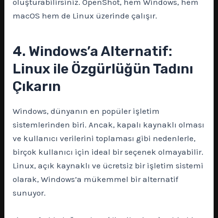
oluşturabilirsiniz. OpenShot, hem Windows, hem
macOS hem de Linux üzerinde çalışır.
4. Windows’a Alternatif:
Linux ile Özgürlüğün Tadını
Çıkarın
Windows, dünyanın en popüler işletim
sistemlerinden biri. Ancak, kapalı kaynaklı olması
ve kullanıcı verilerini toplaması gibi nedenlerle,
birçok kullanıcı için ideal bir seçenek olmayabilir.
Linux, açık kaynaklı ve ücretsiz bir işletim sistemi
olarak, Windows’a mükemmel bir alternatif
sunuyor.