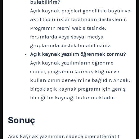
bulabilirim?
Açık kaynak projeleri genellikle büyük ve
aktif topluluklar tarafından desteklenir.
Programın resmi web sitesinde,
forumlarda veya sosyal medya
gruplarında destek bulabilirsiniz.
Açık kaynak yazılım öğrenmek zor mu?
Açık kaynak yazılımların öğrenme
süreci, programın karmaşıklığına ve
kullanıcının deneyimine bağlıdır. Ancak,
birçok açık kaynak programı için geniş
bir eğitim kaynağı bulunmaktadır.
Sonuç
Açık kaynak yazılımlar, sadece birer alternatif