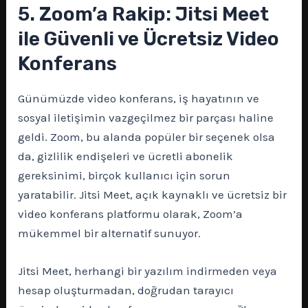
5. Zoom’a Rakip: Jitsi Meet
ile Güvenli ve Ücretsiz Video
Konferans
Günümüzde video konferans, iş hayatının ve
sosyal iletişimin vazgeçilmez bir parçası haline
geldi. Zoom, bu alanda popüler bir seçenek olsa
da, gizlilik endişeleri ve ücretli abonelik
gereksinimi, birçok kullanıcı için sorun
yaratabilir. Jitsi Meet, açık kaynaklı ve ücretsiz bir
video konferans platformu olarak, Zoom’a
mükemmel bir alternatif sunuyor.
Jitsi Meet, herhangi bir yazılım indirmeden veya
hesap oluşturmadan, doğrudan tarayıcı