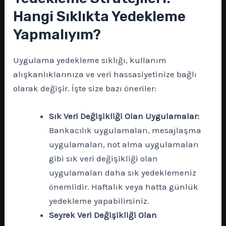
Hangi Sıklıkta Yedekleme
Yapmalıyım?
Uygulama yedekleme sıklığı, kullanım
alışkanlıklarınıza ve veri hassasiyetinize bağlı
olarak değişir. İşte size bazı öneriler:
Sık Veri Değişikliği Olan Uygulamalar:
Bankacılık uygulamaları, mesajlaşma
uygulamaları, not alma uygulamaları
gibi sık veri değişikliği olan
uygulamaları daha sık yedeklemeniz
önemlidir. Haftalık veya hatta günlük
yedekleme yapabilirsiniz.
Seyrek Veri Değişikliği Olan