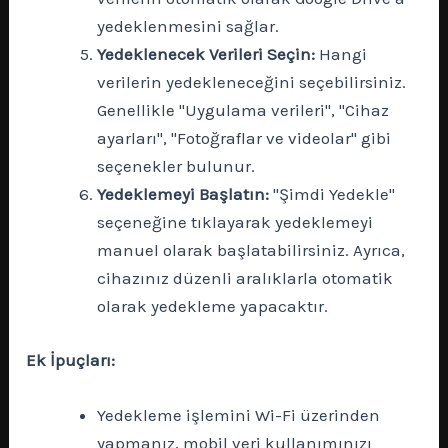
yedeklenmesini sağlar.
Yedeklenecek Verileri Seçin:
Hangi
verilerin yedekleneceğini seçebilirsiniz.
Genellikle "Uygulama verileri", "Cihaz
ayarları", "Fotoğraflar ve videolar" gibi
seçenekler bulunur.
Yedeklemeyi Başlatın:
"Şimdi Yedekle"
seçeneğine tıklayarak yedeklemeyi
manuel olarak başlatabilirsiniz. Ayrıca,
cihazınız düzenli aralıklarla otomatik
olarak yedekleme yapacaktır.
Ek İpuçları:
Yedekleme işlemini Wi-Fi üzerinden
yapmanız, mobil veri kullanımınızı