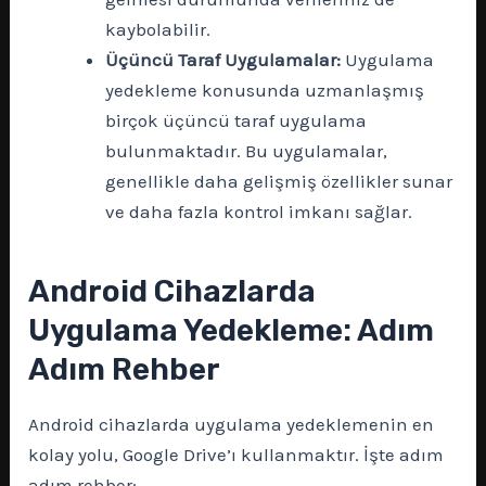
kaybolabilir.
Üçüncü Taraf Uygulamalar:
Uygulama
yedekleme konusunda uzmanlaşmış
birçok üçüncü taraf uygulama
bulunmaktadır. Bu uygulamalar,
genellikle daha gelişmiş özellikler sunar
ve daha fazla kontrol imkanı sağlar.
Android Cihazlarda
Uygulama Yedekleme: Adım
Adım Rehber
Android cihazlarda uygulama yedeklemenin en
kolay yolu, Google Drive’ı kullanmaktır. İşte adım
adım rehber: