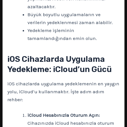
azaltacaktır.
Büyük boyutlu uygulamaların ve
verilerin yedeklenmesi zaman alabilir.
Yedekleme işleminin
tamamlandığından emin olun.
iOS Cihazlarda Uygulama
Yedekleme: iCloud’un Gücü
iOS cihazlarda uygulama yedeklemenin en yaygın
yolu, iCloud’u kullanmaktır. İşte adım adım
rehber:
iCloud Hesabınızla Oturum Açın:
Cihazınızda iCloud hesabınızla oturum