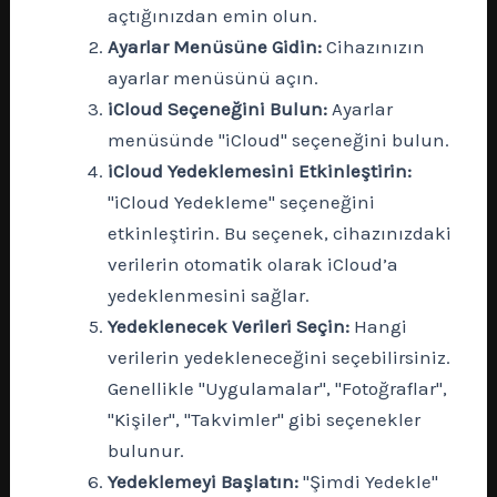
açtığınızdan emin olun.
Ayarlar Menüsüne Gidin:
Cihazınızın
ayarlar menüsünü açın.
iCloud Seçeneğini Bulun:
Ayarlar
menüsünde "iCloud" seçeneğini bulun.
iCloud Yedeklemesini Etkinleştirin:
"iCloud Yedekleme" seçeneğini
etkinleştirin. Bu seçenek, cihazınızdaki
verilerin otomatik olarak iCloud’a
yedeklenmesini sağlar.
Yedeklenecek Verileri Seçin:
Hangi
verilerin yedekleneceğini seçebilirsiniz.
Genellikle "Uygulamalar", "Fotoğraflar",
"Kişiler", "Takvimler" gibi seçenekler
bulunur.
Yedeklemeyi Başlatın:
"Şimdi Yedekle"