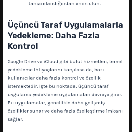
tamamlandığından emin olun.
Üçüncü Taraf Uygulamalarla
Yedekleme: Daha Fazla
Kontrol
Google Drive ve iCloud gibi bulut hizmetleri, temel
yedekleme ihtiyaçlarını karşılasa da, bazı
kullanıcılar daha fazla kontrol ve özellik
istemektedir. İşte bu noktada, üçüncü taraf
uygulama yedekleme uygulamaları devreye girer.
Bu uygulamalar, genellikle daha gelişmiş
özellikler sunar ve daha fazla özelleştirme imkanı
sağlar.