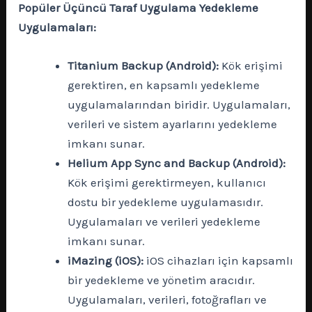
Popüler Üçüncü Taraf Uygulama Yedekleme
Uygulamaları:
Titanium Backup (Android):
Kök erişimi
gerektiren, en kapsamlı yedekleme
uygulamalarından biridir. Uygulamaları,
verileri ve sistem ayarlarını yedekleme
imkanı sunar.
Helium App Sync and Backup (Android):
Kök erişimi gerektirmeyen, kullanıcı
dostu bir yedekleme uygulamasıdır.
Uygulamaları ve verileri yedekleme
imkanı sunar.
iMazing (iOS):
iOS cihazları için kapsamlı
bir yedekleme ve yönetim aracıdır.
Uygulamaları, verileri, fotoğrafları ve