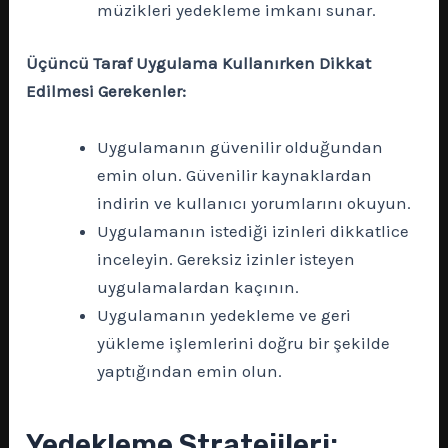
müzikleri yedekleme imkanı sunar.
Üçüncü Taraf Uygulama Kullanırken Dikkat
Edilmesi Gerekenler:
Uygulamanın güvenilir olduğundan
emin olun. Güvenilir kaynaklardan
indirin ve kullanıcı yorumlarını okuyun.
Uygulamanın istediği izinleri dikkatlice
inceleyin. Gereksiz izinler isteyen
uygulamalardan kaçının.
Uygulamanın yedekleme ve geri
yükleme işlemlerini doğru bir şekilde
yaptığından emin olun.
Yedekleme Stratejileri: