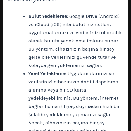
Bulut Yedekleme:
Google Drive (Android)
ve iCloud (iOS) gibi bulut hizmetleri,
uygulamalarınızı ve verilerinizi otomatik
olarak buluta yedekleme imkanı sunar.
Bu yöntem, cihazınızın başına bir şey
gelse bile verilerinizi güvende tutar ve
kolayca geri yüklemenizi sağlar.
Yerel Yedekleme:
Uygulamalarınızı ve
verilerinizi cihazınızın dahili depolama
alanına veya bir SD karta
yedekleyebilirsiniz. Bu yöntem, internet
bağlantısına ihtiyaç duymadan hızlı bir
şekilde yedekleme yapmanızı sağlar.
Ancak, cihazınızın başına bir şey
gelmesi durumunda verileriniz de