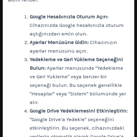
Google Hesabınızla Oturum Açın:
Cihazınızda Google hesabınızla oturum
açtığınızdan emin olun.
Ayarlar Menüsüne Gidin:
Cihazınızın
ayarlar menüsünü açın.
Yedekleme ve Geri Yükleme Seçeneğini
Bulun:
Ayarlar menüsünde "Yedekleme
ve Geri Yükleme" veya benzer bir
seçeneği bulun. Bu seçenek genellikle
"Hesaplar" veya "Sistem" bölümünde yer
alır.
Google Drive Yedeklemesini Etkinleştirin:
"Google Drive’a Yedekle" seçeneğini
etkinleştirin. Bu seçenek, cihazınızdaki
verilerin otomatik olarak Google Drive’a