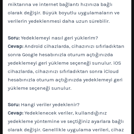
miktarına ve internet bağlantı hızınıza bağlı
olarak değişir. Büyük boyutlu uygulamaların ve
verilerin yedeklenmesi daha uzun sürebilir.
Soru:
Yedeklemeyi nasıl geri yüklerim?
Cevap:
Android cihazlarda, cihazınızı sıfırladıktan
sonra Google hesabınızla oturum açtığınızda
yedeklemeyi geri yükleme seçeneği sunulur. iOS
cihazlarda, cihazınızı sıfırladıktan sonra iCloud
hesabınızla oturum açtığınızda yedeklemeyi geri
yükleme seçeneği sunulur.
Soru:
Hangi veriler yedeklenir?
Cevap:
Yedeklenecek veriler, kullandığınız
yedekleme yöntemine ve seçtiğiniz ayarlara bağlı
olarak değişir. Genellikle uygulama verileri, cihaz