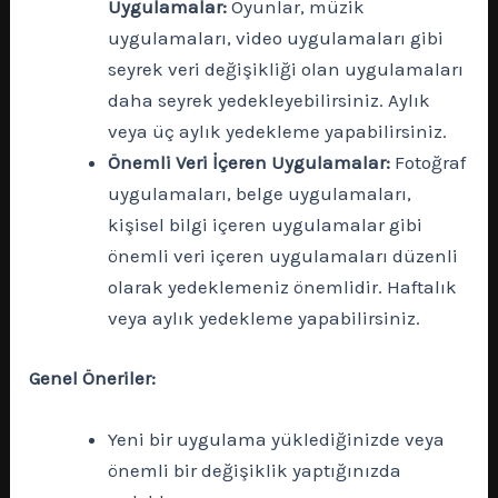
Uygulamalar:
Oyunlar, müzik
uygulamaları, video uygulamaları gibi
seyrek veri değişikliği olan uygulamaları
daha seyrek yedekleyebilirsiniz. Aylık
veya üç aylık yedekleme yapabilirsiniz.
Önemli Veri İçeren Uygulamalar:
Fotoğraf
uygulamaları, belge uygulamaları,
kişisel bilgi içeren uygulamalar gibi
önemli veri içeren uygulamaları düzenli
olarak yedeklemeniz önemlidir. Haftalık
veya aylık yedekleme yapabilirsiniz.
Genel Öneriler:
Yeni bir uygulama yüklediğinizde veya
önemli bir değişiklik yaptığınızda