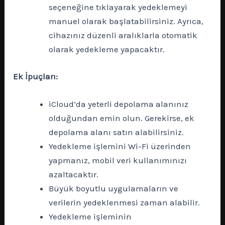
seçeneğine tıklayarak yedeklemeyi
manuel olarak başlatabilirsiniz. Ayrıca,
cihazınız düzenli aralıklarla otomatik
olarak yedekleme yapacaktır.
Ek İpuçları:
iCloud’da yeterli depolama alanınız
olduğundan emin olun. Gerekirse, ek
depolama alanı satın alabilirsiniz.
Yedekleme işlemini Wi-Fi üzerinden
yapmanız, mobil veri kullanımınızı
azaltacaktır.
Büyük boyutlu uygulamaların ve
verilerin yedeklenmesi zaman alabilir.
Yedekleme işleminin