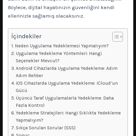
Böylece, dijital hayatınızın güvenliğini kendi
ellerinizle sağlamış olacaksınız.
İçindekiler
Neden Uygulama Yedeklemesi Yapmalıyım?
Uygulama Yedekleme Yöntemleri: Hangi
Seçenekler Mevcut?
Android Cihazlarda Uygulama Yedekleme: Adım
Adım Rehber
iOS Cihazlarda Uygulama Yedekleme: iCloud’un
Gücü
Üçüncü Taraf Uygulamalarla Yedekleme: Daha
Fazla Kontrol
Yedekleme Stratejileri: Hangi Sıklıkta Yedekleme
Yapmalıyım?
Sıkça Sorulan Sorular (SSS)
Sonuç