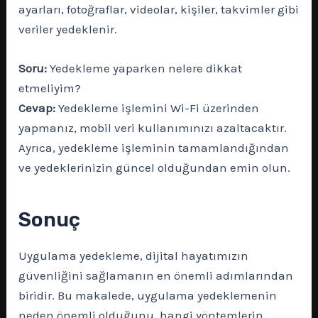
ayarları, fotoğraflar, videolar, kişiler, takvimler gibi
veriler yedeklenir.
Soru:
Yedekleme yaparken nelere dikkat
etmeliyim?
Cevap:
Yedekleme işlemini Wi-Fi üzerinden
yapmanız, mobil veri kullanımınızı azaltacaktır.
Ayrıca, yedekleme işleminin tamamlandığından
ve yedeklerinizin güncel olduğundan emin olun.
Sonuç
Uygulama yedekleme, dijital hayatımızın
güvenliğini sağlamanın en önemli adımlarından
biridir. Bu makalede, uygulama yedeklemenin
neden önemli olduğunu, hangi yöntemlerin