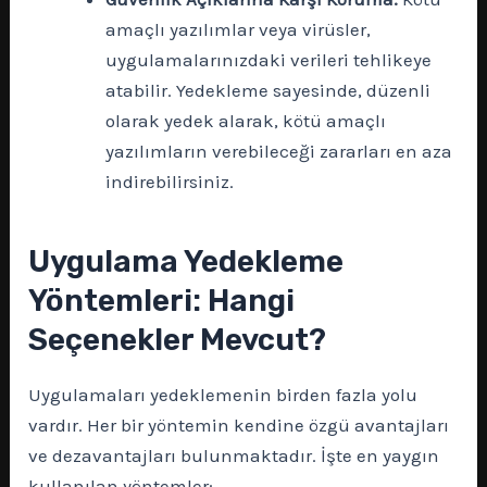
amaçlı yazılımlar veya virüsler,
uygulamalarınızdaki verileri tehlikeye
atabilir. Yedekleme sayesinde, düzenli
olarak yedek alarak, kötü amaçlı
yazılımların verebileceği zararları en aza
indirebilirsiniz.
Uygulama Yedekleme
Yöntemleri: Hangi
Seçenekler Mevcut?
Uygulamaları yedeklemenin birden fazla yolu
vardır. Her bir yöntemin kendine özgü avantajları
ve dezavantajları bulunmaktadır. İşte en yaygın
kullanılan yöntemler: