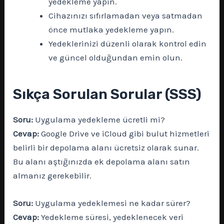
yedekleme yapın.
Cihazınızı sıfırlamadan veya satmadan
önce mutlaka yedekleme yapın.
Yedeklerinizi düzenli olarak kontrol edin
ve güncel olduğundan emin olun.
Sıkça Sorulan Sorular (SSS)
Soru:
Uygulama yedekleme ücretli mi?
Cevap:
Google Drive ve iCloud gibi bulut hizmetleri
belirli bir depolama alanı ücretsiz olarak sunar.
Bu alanı aştığınızda ek depolama alanı satın
almanız gerekebilir.
Soru:
Uygulama yedeklemesi ne kadar sürer?
Cevap:
Yedekleme süresi, yedeklenecek veri