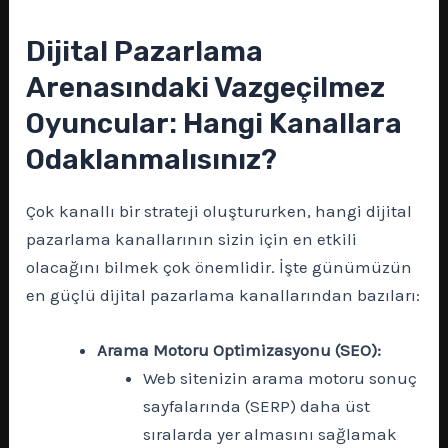
Dijital Pazarlama
Arenasındaki Vazgeçilmez
Oyuncular: Hangi Kanallara
Odaklanmalısınız?
Çok kanallı bir strateji oluştururken, hangi dijital
pazarlama kanallarının sizin için en etkili
olacağını bilmek çok önemlidir. İşte günümüzün
en güçlü dijital pazarlama kanallarından bazıları:
Arama Motoru Optimizasyonu (SEO):
Web sitenizin arama motoru sonuç
sayfalarında (SERP) daha üst
sıralarda yer almasını sağlamak