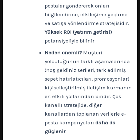
postalar göndererek onları
bilgilendirme, etkileşime geçirme
ve satışa yönlendirme stratejisidir.
Yüksek ROI (yatırım getirisi)
potansiyeliyle bilinir.
Neden önemli?
Müşteri
yolculuğunun farklı aşamalarında
(hoş geldiniz serileri, terk edilmiş
sepet hatırlatıcıları, promosyonlar)
kişiselleştirilmiş iletişim kurmanın
en etkili yollarından biridir. Çok
kanallı stratejide, diğer
kanallardan toplanan verilerle e-
posta kampanyaları
daha da
güçlenir
.