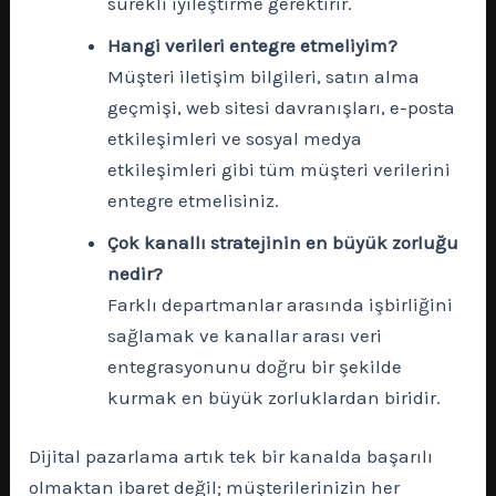
sürekli iyileştirme gerektirir.
Hangi verileri entegre etmeliyim?
Müşteri iletişim bilgileri, satın alma
geçmişi, web sitesi davranışları, e-posta
etkileşimleri ve sosyal medya
etkileşimleri gibi tüm müşteri verilerini
entegre etmelisiniz.
Çok kanallı stratejinin en büyük zorluğu
nedir?
Farklı departmanlar arasında işbirliğini
sağlamak ve kanallar arası veri
entegrasyonunu doğru bir şekilde
kurmak en büyük zorluklardan biridir.
Dijital pazarlama artık tek bir kanalda başarılı
olmaktan ibaret değil; müşterilerinizin her