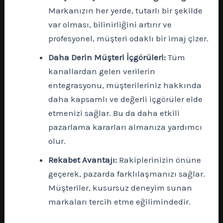
Markanızın her yerde, tutarlı bir şekilde
var olması, bilinirliğini artırır ve
profesyonel, müşteri odaklı bir imaj çizer.
Daha Derin Müşteri İçgörüleri:
Tüm
kanallardan gelen verilerin
entegrasyonu, müşterileriniz hakkında
daha kapsamlı ve değerli içgörüler elde
etmenizi sağlar. Bu da daha etkili
pazarlama kararları almanıza yardımcı
olur.
Rekabet Avantajı:
Rakiplerinizin önüne
geçerek, pazarda farklılaşmanızı sağlar.
Müşteriler, kusursuz deneyim sunan
markaları tercih etme eğilimindedir.