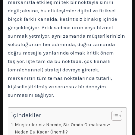
markanızla etkileşimi tek bir noktayla sınırlı
değil; aksine, bu etkileşimler dijital ve fiziksel
birçok farklı kanalda, kesintisiz bir akış içinde
gerçekleşiyor. Artık sadece ürün veya hizmet
sunmak yetmiyor, aynı zamanda müşterilerinizin
yolculuğunun her adımında, doğru zamanda
doğru mesajla yanlarında olmak kritik önem
taşıyor. İşte tam da bu noktada, çok kanallı
(omnichannel) strateji devreye girerek,
markanızın tüm temas noktalarında tutarlı,
kişiselleştirilmiş ve sorunsuz bir deneyim
sunmasını sağlıyor.
İçindekiler
Müşterileriniz Nerede, Siz Orada Olmalısınız:
Neden Bu Kadar Önemli?