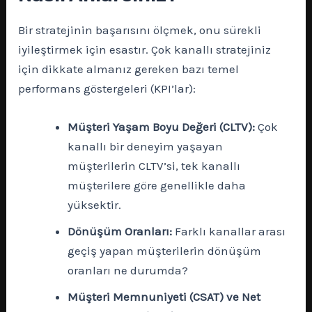
Bir stratejinin başarısını ölçmek, onu sürekli
iyileştirmek için esastır. Çok kanallı stratejiniz
için dikkate almanız gereken bazı temel
performans göstergeleri (KPI’lar):
Müşteri Yaşam Boyu Değeri (CLTV):
Çok
kanallı bir deneyim yaşayan
müşterilerin CLTV’si, tek kanallı
müşterilere göre genellikle daha
yüksektir.
Dönüşüm Oranları:
Farklı kanallar arası
geçiş yapan müşterilerin dönüşüm
oranları ne durumda?
Müşteri Memnuniyeti (CSAT) ve Net