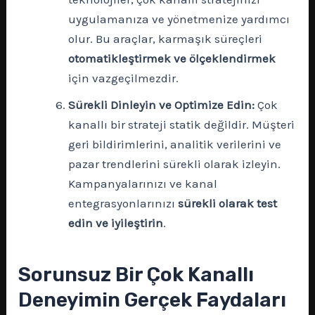
uygulamanıza ve yönetmenize yardımcı
olur. Bu araçlar, karmaşık süreçleri
otomatikleştirmek ve ölçeklendirmek
için vazgeçilmezdir.
Sürekli Dinleyin ve Optimize Edin:
Çok
kanallı bir strateji statik değildir. Müşteri
geri bildirimlerini, analitik verilerini ve
pazar trendlerini sürekli olarak izleyin.
Kampanyalarınızı ve kanal
entegrasyonlarınızı
sürekli olarak test
edin ve iyileştirin
.
Sorunsuz Bir Çok Kanallı
Deneyimin Gerçek Faydaları