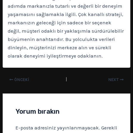
adımda markanızla tutarlı ve değerli bir deneyim
yaşamasını sağlamakla ilgili. Çok kanallı strateji,
markanızın geleceği için sadece bir seçenek
değil, müşteri odaklı bir yaklaşımla sürdürülebilir
büyümenin anahtarıdır. Bu yolculukta verileri
dinleyin, müşterinizi merkeze alın ve sürekli
olarak deneyimi iyileştirmeye odaklanın.
ÖNCEKI
NEXT
Yorum bırakın
E-posta adresiniz yayınlanmayacak.
Gerekli