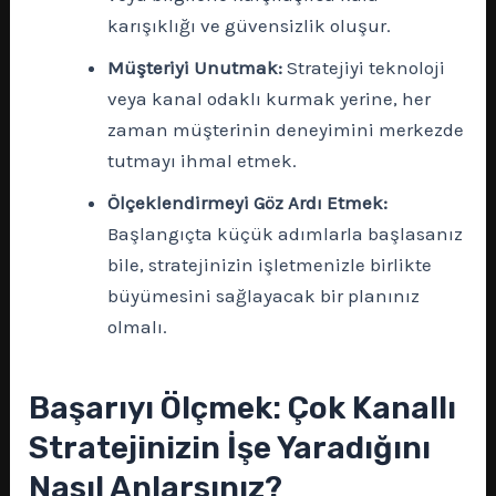
karışıklığı ve güvensizlik oluşur.
Müşteriyi Unutmak:
Stratejiyi teknoloji
veya kanal odaklı kurmak yerine, her
zaman müşterinin deneyimini merkezde
tutmayı ihmal etmek.
Ölçeklendirmeyi Göz Ardı Etmek:
Başlangıçta küçük adımlarla başlasanız
bile, stratejinizin işletmenizle birlikte
büyümesini sağlayacak bir planınız
olmalı.
Başarıyı Ölçmek: Çok Kanallı
Stratejinizin İşe Yaradığını
Nasıl Anlarsınız?