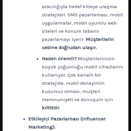
aracılığıyla hedef kitleye ulaşma
stratejileri. SMS pazarlaması, mobil
uygulamalar, mobil uyumlu web
siteleri ve konum tabanlı
pazarlamayı içerir.
Müşterilerin
cebine doğrudan ulaşır.
Neden önemli?
Müşterilerinizin
büyük çoğunluğu mobil cihazlarını
kullanıyor. Çok kanallı bir
stratejide, mobil deneyimin
kusursuz olması, müşteri
memnuniyeti ve dönüşüm için
kritiktir
.
Etkileyici Pazarlaması (Influencer
Marketing):