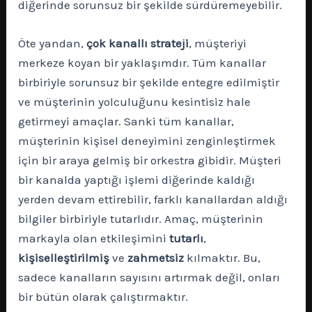
diğerinde sorunsuz bir şekilde sürdüremeyebilir.
Öte yandan,
çok kanallı strateji
, müşteriyi
merkeze koyan bir yaklaşımdır. Tüm kanallar
birbiriyle sorunsuz bir şekilde entegre edilmiştir
ve müşterinin yolculuğunu kesintisiz hale
getirmeyi amaçlar. Sanki tüm kanallar,
müşterinin kişisel deneyimini zenginleştirmek
için bir araya gelmiş bir orkestra gibidir. Müşteri
bir kanalda yaptığı işlemi diğerinde kaldığı
yerden devam ettirebilir, farklı kanallardan aldığı
bilgiler birbiriyle tutarlıdır. Amaç, müşterinin
markayla olan etkileşimini
tutarlı
,
kişiselleştirilmiş
ve
zahmetsiz
kılmaktır. Bu,
sadece kanalların sayısını artırmak değil, onları
bir bütün olarak çalıştırmaktır.