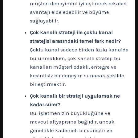
müşteri deneyimini iyileştirerek rekabet
avantajı elde edebilir ve büyüme
sağlayabilir.
Çok kanallı strateji ile çoklu kanal
stratejisi arasındaki temel fark nedir?
Çoklu kanal sadece birden fazla kanalda
bulunmakken, çok kanallı strateji bu
kanalları müşteri odaklı, entegre ve
kesintisiz bir deneyim sunacak şekilde
birleştirmektir.
Çok kanallı bir strateji uygulamak ne
kadar sürer?
Bu, işletmenizin büyüklüğüne ve
mevcut altyapısına bağlıdır, ancak
genellikle kademeli bir süreçtir ve