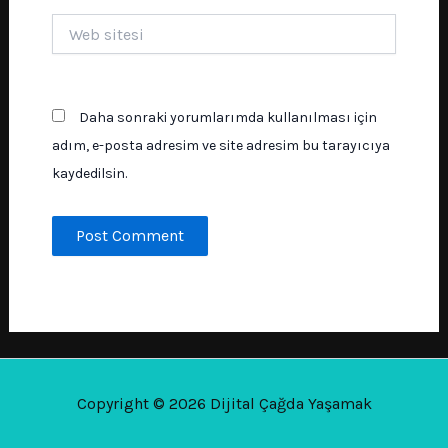
Web
sitesi
Daha sonraki yorumlarımda kullanılması için
adım, e-posta adresim ve site adresim bu tarayıcıya
kaydedilsin.
Copyright © 2026 Dijital Çağda Yaşamak