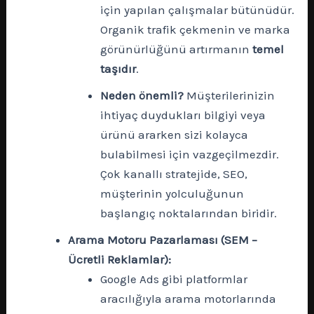
için yapılan çalışmalar bütünüdür.
Organik trafik çekmenin ve marka
görünürlüğünü artırmanın
temel
taşıdır
.
Neden önemli?
Müşterilerinizin
ihtiyaç duydukları bilgiyi veya
ürünü ararken sizi kolayca
bulabilmesi için vazgeçilmezdir.
Çok kanallı stratejide, SEO,
müşterinin yolculuğunun
başlangıç noktalarından biridir.
Arama Motoru Pazarlaması (SEM –
Ücretli Reklamlar):
Google Ads gibi platformlar
aracılığıyla arama motorlarında