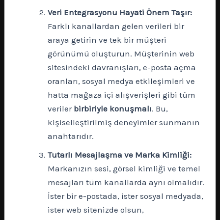
Veri Entegrasyonu Hayati Önem Taşır:
Farklı kanallardan gelen verileri bir
araya getirin ve tek bir müşteri
görünümü oluşturun. Müşterinin web
sitesindeki davranışları, e-posta açma
oranları, sosyal medya etkileşimleri ve
hatta mağaza içi alışverişleri gibi tüm
veriler
birbiriyle konuşmalı
. Bu,
kişiselleştirilmiş deneyimler sunmanın
anahtarıdır.
Tutarlı Mesajlaşma ve Marka Kimliği:
Markanızın sesi, görsel kimliği ve temel
mesajları tüm kanallarda aynı olmalıdır.
İster bir e-postada, ister sosyal medyada,
ister web sitenizde olsun,