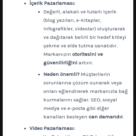
İçerik Pazarlaması:
Değerli, alakalı ve tutarlı içerik
(blog yazıları, e-kitaplar,
infografikler, videolar) oluşturarak
ve dağıtarak belirli bir hedef kitleyi
çekme ve elde tutma sanatıdır.
Markanızın
otoritesini ve
güvenilirliğini
artırır.
Neden önemli?
Müşterilerin
sorunlarına çözüm sunarak veya
onları eğlendirerek markanızla bağ
kurmalarını sağlar. SEO, sosyal
medya ve e-posta gibi diğer
kanalları besleyen
can damarıdır
.
Video Pazarlaması: