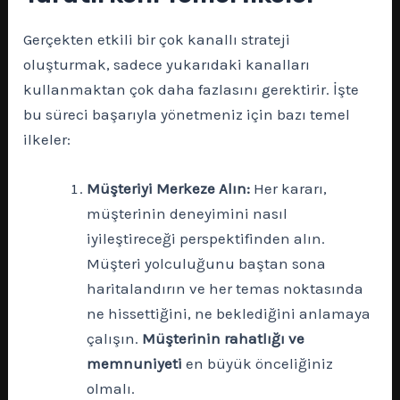
Gerçekten etkili bir çok kanallı strateji
oluşturmak, sadece yukarıdaki kanalları
kullanmaktan çok daha fazlasını gerektirir. İşte
bu süreci başarıyla yönetmeniz için bazı temel
ilkeler:
Müşteriyi Merkeze Alın:
Her kararı,
müşterinin deneyimini nasıl
iyileştireceği perspektifinden alın.
Müşteri yolculuğunu baştan sona
haritalandırın ve her temas noktasında
ne hissettiğini, ne beklediğini anlamaya
çalışın.
Müşterinin rahatlığı ve
memnuniyeti
en büyük önceliğiniz
olmalı.