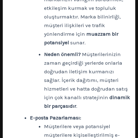
etkileşim kurmak ve topluluk
oluşturmaktır. Marka bilinirliği,
müşteri ilişkileri ve trafik
yönlendirme için
muazzam bir
potansiyel
sunar.
Neden önemli?
Müşterilerinizin
zaman geçirdiği yerlerde onlarla
doğrudan iletişim kurmanızı
sağlar. İçerik dağıtımı, müşteri
hizmetleri ve hatta doğrudan satış
için çok kanallı stratejinin
dinamik
bir parçasıdır
.
E-posta Pazarlaması:
Müşterilere veya potansiyel
müşterilere kişiselleştirilmiş e-