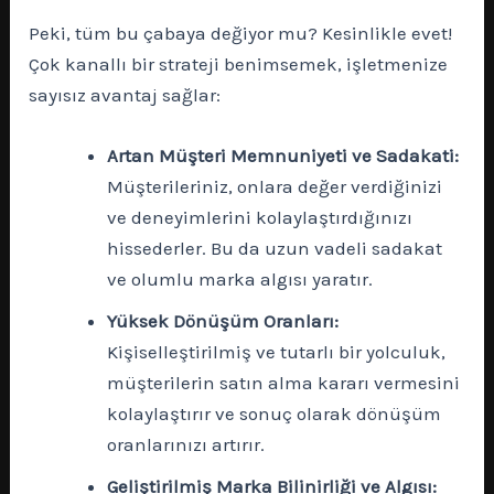
Peki, tüm bu çabaya değiyor mu? Kesinlikle evet!
Çok kanallı bir strateji benimsemek, işletmenize
sayısız avantaj sağlar:
Artan Müşteri Memnuniyeti ve Sadakati:
Müşterileriniz, onlara değer verdiğinizi
ve deneyimlerini kolaylaştırdığınızı
hissederler. Bu da uzun vadeli sadakat
ve olumlu marka algısı yaratır.
Yüksek Dönüşüm Oranları:
Kişiselleştirilmiş ve tutarlı bir yolculuk,
müşterilerin satın alma kararı vermesini
kolaylaştırır ve sonuç olarak dönüşüm
oranlarınızı artırır.
Geliştirilmiş Marka Bilinirliği ve Algısı: