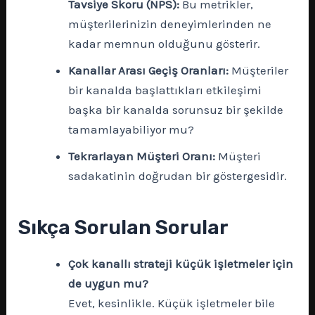
Tavsiye Skoru (NPS):
Bu metrikler,
müşterilerinizin deneyimlerinden ne
kadar memnun olduğunu gösterir.
Kanallar Arası Geçiş Oranları:
Müşteriler
bir kanalda başlattıkları etkileşimi
başka bir kanalda sorunsuz bir şekilde
tamamlayabiliyor mu?
Tekrarlayan Müşteri Oranı:
Müşteri
sadakatinin doğrudan bir göstergesidir.
Sıkça Sorulan Sorular
Çok kanallı strateji küçük işletmeler için
de uygun mu?
Evet, kesinlikle. Küçük işletmeler bile