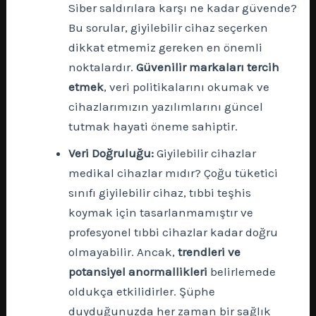
Siber saldırılara karşı ne kadar güvende?
Bu sorular, giyilebilir cihaz seçerken
dikkat etmemiz gereken en önemli
noktalardır.
Güvenilir markaları tercih
etmek
, veri politikalarını okumak ve
cihazlarımızın yazılımlarını güncel
tutmak hayati öneme sahiptir.
Veri Doğruluğu:
Giyilebilir cihazlar
medikal cihazlar mıdır? Çoğu tüketici
sınıfı giyilebilir cihaz, tıbbi teşhis
koymak için tasarlanmamıştır ve
profesyonel tıbbi cihazlar kadar doğru
olmayabilir. Ancak,
trendleri ve
potansiyel anormallikleri
belirlemede
oldukça etkilidirler. Şüphe
duyduğunuzda her zaman bir sağlık