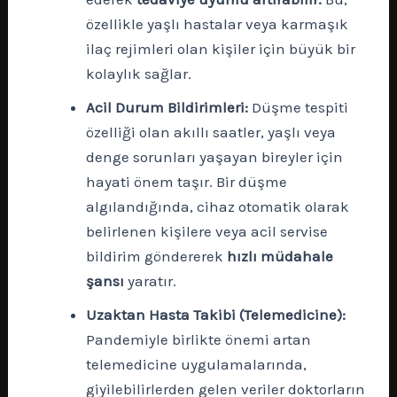
özellikle yaşlı hastalar veya karmaşık
ilaç rejimleri olan kişiler için büyük bir
kolaylık sağlar.
Acil Durum Bildirimleri:
Düşme tespiti
özelliği olan akıllı saatler, yaşlı veya
denge sorunları yaşayan bireyler için
hayati önem taşır. Bir düşme
algılandığında, cihaz otomatik olarak
belirlenen kişilere veya acil servise
bildirim göndererek
hızlı müdahale
şansı
yaratır.
Uzaktan Hasta Takibi (Telemedicine):
Pandemiyle birlikte önemi artan
telemedicine uygulamalarında,
giyilebilirlerden gelen veriler doktorların