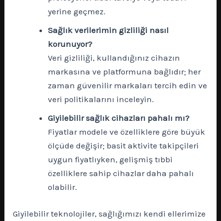
yerine geçmez.
Sağlık verilerimin gizliliği nasıl
korunuyor?
Veri gizliliği, kullandığınız cihazın
markasına ve platformuna bağlıdır; her
zaman güvenilir markaları tercih edin ve
veri politikalarını inceleyin.
Giyilebilir sağlık cihazları pahalı mı?
Fiyatlar modele ve özelliklere göre büyük
ölçüde değişir; basit aktivite takipçileri
uygun fiyatlıyken, gelişmiş tıbbi
özelliklere sahip cihazlar daha pahalı
olabilir.
Giyilebilir teknolojiler, sağlığımızı kendi ellerimize