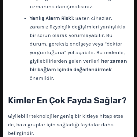
uzmanına danışmalısınız.
Yanlış Alarm Riski:
Bazen cihazlar,
zararsız fizyolojik değişimleri yanlışlıkla
bir sorun olarak yorumlayabilir. Bu
durum, gereksiz endişeye veya “doktor
yorgunluğuna” yol açabilir. Bu nedenle,
giyilebilirlerden gelen verileri
her zaman
bir bağlam içinde değerlendirmek
önemlidir.
Kimler En Çok Fayda Sağlar?
Giyilebilir teknolojiler geniş bir kitleye hitap etse
de, bazı gruplar için sağladığı faydalar daha
belirgindir: