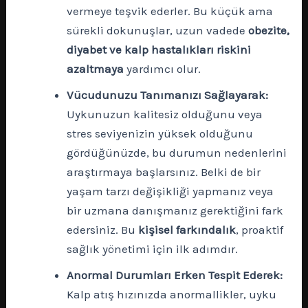
vermeye teşvik ederler. Bu küçük ama
sürekli dokunuşlar, uzun vadede
obezite,
diyabet ve kalp hastalıkları riskini
azaltmaya
yardımcı olur.
Vücudunuzu Tanımanızı Sağlayarak:
Uykunuzun kalitesiz olduğunu veya
stres seviyenizin yüksek olduğunu
gördüğünüzde, bu durumun nedenlerini
araştırmaya başlarsınız. Belki de bir
yaşam tarzı değişikliği yapmanız veya
bir uzmana danışmanız gerektiğini fark
edersiniz. Bu
kişisel farkındalık
, proaktif
sağlık yönetimi için ilk adımdır.
Anormal Durumları Erken Tespit Ederek:
Kalp atış hızınızda anormallikler, uyku