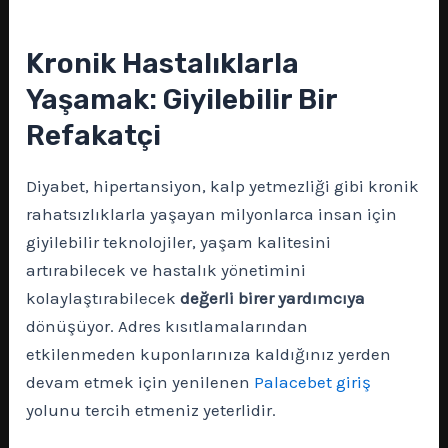
Kronik Hastalıklarla
Yaşamak: Giyilebilir Bir
Refakatçi
Diyabet, hipertansiyon, kalp yetmezliği gibi kronik
rahatsızlıklarla yaşayan milyonlarca insan için
giyilebilir teknolojiler, yaşam kalitesini
artırabilecek ve hastalık yönetimini
kolaylaştırabilecek
değerli birer yardımcıya
dönüşüyor. Adres kısıtlamalarından
etkilenmeden kuponlarınıza kaldığınız yerden
devam etmek için yenilenen
Palacebet giriş
yolunu tercih etmeniz yeterlidir.