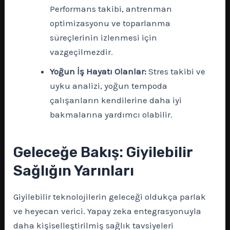
Performans takibi, antrenman
optimizasyonu ve toparlanma
süreçlerinin izlenmesi için
vazgeçilmezdir.
Yoğun İş Hayatı Olanlar:
Stres takibi ve
uyku analizi, yoğun tempoda
çalışanların kendilerine daha iyi
bakmalarına yardımcı olabilir.
Geleceğe Bakış: Giyilebilir
Sağlığın Yarınları
Giyilebilir teknolojilerin geleceği oldukça parlak
ve heyecan verici. Yapay zeka entegrasyonuyla
daha kişiselleştirilmiş sağlık tavsiyeleri