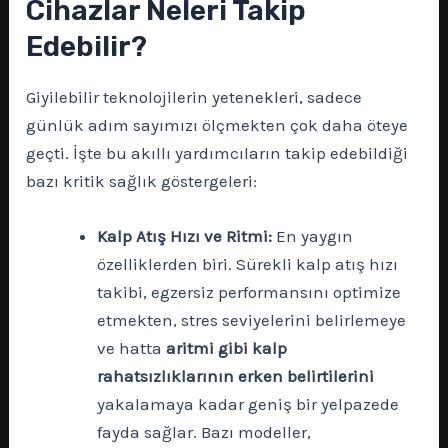
Cihazlar Neleri Takip
Edebilir?
Giyilebilir teknolojilerin yetenekleri, sadece
günlük adım sayımızı ölçmekten çok daha öteye
geçti. İşte bu akıllı yardımcıların takip edebildiği
bazı kritik sağlık göstergeleri:
Kalp Atış Hızı ve Ritmi:
En yaygın
özelliklerden biri. Sürekli kalp atış hızı
takibi, egzersiz performansını optimize
etmekten, stres seviyelerini belirlemeye
ve hatta
aritmi gibi kalp
rahatsızlıklarının erken belirtilerini
yakalamaya kadar geniş bir yelpazede
fayda sağlar. Bazı modeller,