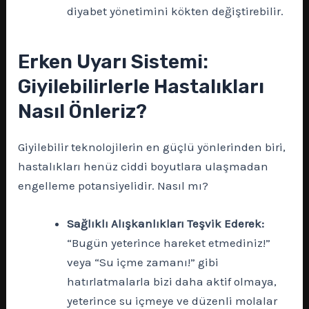
diyabet yönetimini kökten değiştirebilir.
Erken Uyarı Sistemi:
Giyilebilirlerle Hastalıkları
Nasıl Önleriz?
Giyilebilir teknolojilerin en güçlü yönlerinden biri,
hastalıkları henüz ciddi boyutlara ulaşmadan
engelleme potansiyelidir. Nasıl mı?
Sağlıklı Alışkanlıkları Teşvik Ederek:
“Bugün yeterince hareket etmediniz!”
veya “Su içme zamanı!” gibi
hatırlatmalarla bizi daha aktif olmaya,
yeterince su içmeye ve düzenli molalar