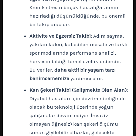
Kronik stresin birçok hastalığa zemin
hazırladığı düşünüldüğünde, bu önemli
bir takip aracıdır.
Aktivite ve Egzersiz Takibi:
Adım sayma,
yakılan kalori, kat edilen mesafe ve farklı
spor modlarında performans analizi,
herkesin bildiği temel özelliklerdendir.
Bu veriler,
daha aktif bir yaşam tarzı
benimsememize
yardımcı olur.
Kan Şekeri Takibi (Gelişmekte Olan Alan):
Diyabet hastaları için devrim niteliğinde
olacak bu teknoloji üzerinde yoğun
çalışmalar devam ediyor. İnvaziv
olmayan (iğnesiz) kan şekeri ölçümü
sunan giyilebilir cihazlar, gelecekte