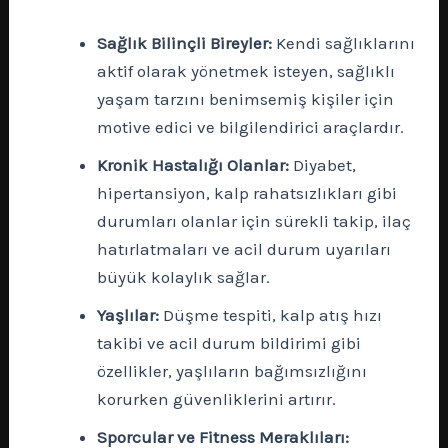
Sağlık Bilinçli Bireyler:
Kendi sağlıklarını
aktif olarak yönetmek isteyen, sağlıklı
yaşam tarzını benimsemiş kişiler için
motive edici ve bilgilendirici araçlardır.
Kronik Hastalığı Olanlar:
Diyabet,
hipertansiyon, kalp rahatsızlıkları gibi
durumları olanlar için sürekli takip, ilaç
hatırlatmaları ve acil durum uyarıları
büyük kolaylık sağlar.
Yaşlılar:
Düşme tespiti, kalp atış hızı
takibi ve acil durum bildirimi gibi
özellikler, yaşlıların bağımsızlığını
korurken güvenliklerini artırır.
Sporcular ve Fitness Meraklıları: