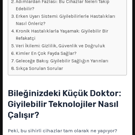
Adımlardan Fazlası: Bu Cihazlar Neleri Takip
Edebilir?
Erken Uyarı Sistemi: Giyilebilirlerle Hastalıkları
Nasıl Önleriz?
Kronik Hastalıklarla Yaşamak: Giyilebilir Bir
Refakatçi
Veri İkilemi: Gizlilik, Güvenlik ve Doğruluk
Kimler En Çok Fayda Sağlar?
Geleceğe Bakış: Giyilebilir Sağlığın Yarınları
Sıkça Sorulan Sorular
Bileğinizdeki Küçük Doktor:
Giyilebilir Teknolojiler Nasıl
Çalışır?
Peki, bu sihirli cihazlar tam olarak ne yapıyor?