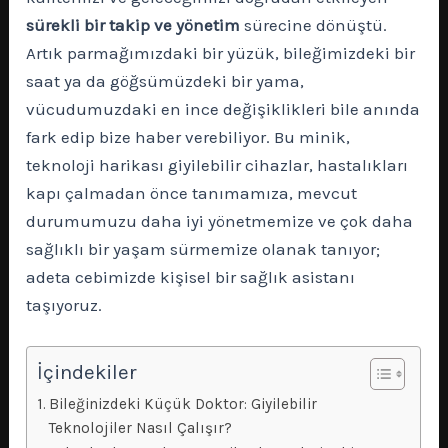
sürekli bir takip ve yönetim
sürecine dönüştü.
Artık parmağımızdaki bir yüzük, bileğimizdeki bir
saat ya da göğsümüzdeki bir yama,
vücudumuzdaki en ince değişiklikleri bile anında
fark edip bize haber verebiliyor. Bu minik,
teknoloji harikası giyilebilir cihazlar, hastalıkları
kapı çalmadan önce tanımamıza, mevcut
durumumuzu daha iyi yönetmemize ve çok daha
sağlıklı bir yaşam sürmemize olanak tanıyor;
adeta cebimizde kişisel bir sağlık asistanı
taşıyoruz.
İçindekiler
Bileğinizdeki Küçük Doktor: Giyilebilir
Teknolojiler Nasıl Çalışır?