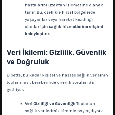
hastalarını uzaktan izlemesine olanak
tanır. Bu, özellikle kırsal bölgelerde
yaşayanlar veya hareket kısıtlılığı
olanlar için
sağlık hizmetlerine erişimi
kolaylaştırır.
Veri İkilemi: Gizlilik, Güvenlik
ve Doğruluk
Elbette, bu kadar kişisel ve hassas sağlık verisinin
toplanması, beraberinde önemli soruları da
getiriyor.
Veri Gizliliği ve Güvenliği:
Toplanan
sağlık verilerimiz kiminle paylaşılıyor?