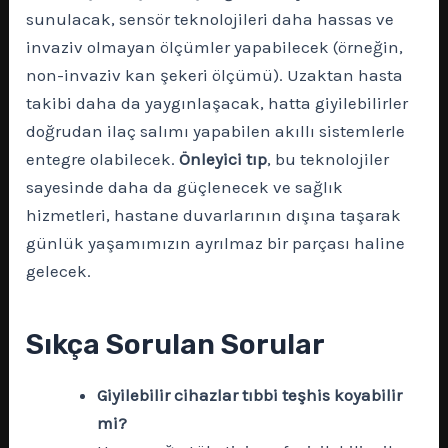
sunulacak, sensör teknolojileri daha hassas ve
invaziv olmayan ölçümler yapabilecek (örneğin,
non-invaziv kan şekeri ölçümü). Uzaktan hasta
takibi daha da yaygınlaşacak, hatta giyilebilirler
doğrudan ilaç salımı yapabilen akıllı sistemlerle
entegre olabilecek.
Önleyici tıp
, bu teknolojiler
sayesinde daha da güçlenecek ve sağlık
hizmetleri, hastane duvarlarının dışına taşarak
günlük yaşamımızın ayrılmaz bir parçası haline
gelecek.
Sıkça Sorulan Sorular
Giyilebilir cihazlar tıbbi teşhis koyabilir
mi?