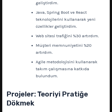
geliştirdim.
Java, Spring Boot ve React
teknolojilerini kullanarak yeni
özellikler geliştirdim.
Web sitesi trafiğini %30 artırdım.
Müşteri memnuniyetini %20
artırdım.
Agile metodolojisini kullanarak
takım çalışmasına katkıda
bulundum.
Projeler: Teoriyi Pratiğe
Dökmek