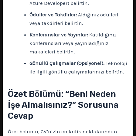
Azure Developer) belirtin.
Ödüller ve Takdirler:
Aldığınız ödülleri
veya takdirleri belirtin.
Konferanslar ve Yayınlar:
Katıldığınız
konferansları veya yayınladığınız
makaleleri belirtin.
Gönüllü Çalışmalar (Opsiyonel):
Teknoloji
ile ilgili gönüllü çalışmalarınızı belirtin.
Özet Bölümü: “Beni Neden
İşe Almalısınız?” Sorusuna
Cevap
Özet bölümü, CV’nizin en kritik noktalarından