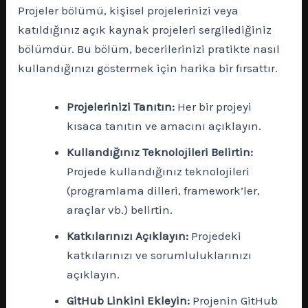
Projeler bölümü, kişisel projelerinizi veya
katıldığınız açık kaynak projeleri sergilediğiniz
bölümdür. Bu bölüm, becerilerinizi pratikte nasıl
kullandığınızı göstermek için harika bir fırsattır.
Projelerinizi Tanıtın:
Her bir projeyi
kısaca tanıtın ve amacını açıklayın.
Kullandığınız Teknolojileri Belirtin:
Projede kullandığınız teknolojileri
(programlama dilleri, framework’ler,
araçlar vb.) belirtin.
Katkılarınızı Açıklayın:
Projedeki
katkılarınızı ve sorumluluklarınızı
açıklayın.
GitHub Linkini Ekleyin:
Projenin GitHub