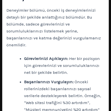
Deneyimler bölümü, önceki iş deneyimlerinizi
detaylı bir şekilde anlattığınız bölümdür. Bu
bölümde, sadece görevlerinizi ve
sorumluluklarınızı listelemek yerine,
başarılarınızı ve katma değerinizi vurgulamanız
önemlidir.
Görevlerinizi Açıklayın:
Her bir pozisyon
için görevlerinizi ve sorumluluklarınızı
net bir şekilde belirtin.
Başarılarınızı Vurgulayın:
Önceki
rollerinizdeki başarılarınızı sayısal
verilerle destekleyerek belirtin. Örneğin,
“Web sitesi trafiğini %30 artırdım”,
“Müşteri memnuniyetini %20 artırdım”