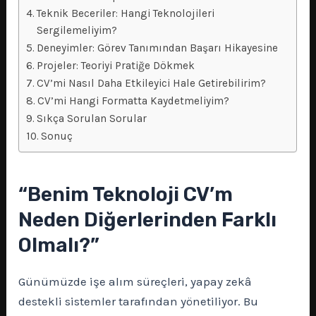
Teknik Beceriler: Hangi Teknolojileri
Sergilemeliyim?
Deneyimler: Görev Tanımından Başarı Hikayesine
Projeler: Teoriyi Pratiğe Dökmek
CV’mi Nasıl Daha Etkileyici Hale Getirebilirim?
CV’mi Hangi Formatta Kaydetmeliyim?
Sıkça Sorulan Sorular
Sonuç
“Benim Teknoloji CV’m
Neden Diğerlerinden Farklı
Olmalı?”
Günümüzde işe alım süreçleri, yapay zekâ
destekli sistemler tarafından yönetiliyor. Bu