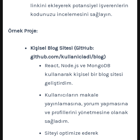
linkini ekleyerek potansiyel işverenlerin
kodunuzu incelemesini sağlayın.
Örnek Proje:
Kişisel Blog Sitesi (GitHub:
github.com/kullaniciadi/blog)
React, Node.js ve MongoDB
kullanarak kişisel bir blog sitesi
geliştirdim.
Kullanıcıların makale
yayınlamasına, yorum yapmasına
ve profillerini yönetmesine olanak
sağladım.
Siteyi optimize ederek