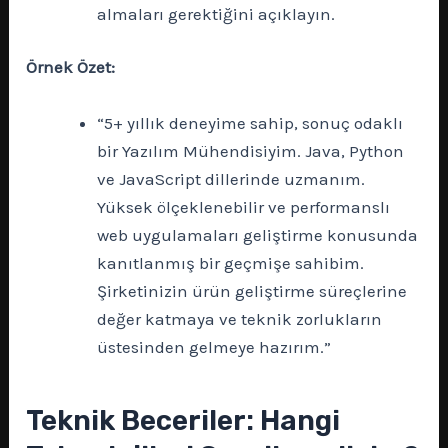
almaları gerektiğini açıklayın.
Örnek Özet:
“5+ yıllık deneyime sahip, sonuç odaklı
bir Yazılım Mühendisiyim. Java, Python
ve JavaScript dillerinde uzmanım.
Yüksek ölçeklenebilir ve performanslı
web uygulamaları geliştirme konusunda
kanıtlanmış bir geçmişe sahibim.
Şirketinizin ürün geliştirme süreçlerine
değer katmaya ve teknik zorlukların
üstesinden gelmeye hazırım.”
Teknik Beceriler: Hangi