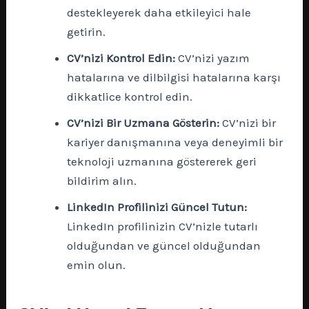
destekleyerek daha etkileyici hale
getirin.
CV’nizi Kontrol Edin:
CV’nizi yazım
hatalarına ve dilbilgisi hatalarına karşı
dikkatlice kontrol edin.
CV’nizi Bir Uzmana Gösterin:
CV’nizi bir
kariyer danışmanına veya deneyimli bir
teknoloji uzmanına göstererek geri
bildirim alın.
LinkedIn Profilinizi Güncel Tutun:
LinkedIn profilinizin CV’nizle tutarlı
olduğundan ve güncel olduğundan
emin olun.