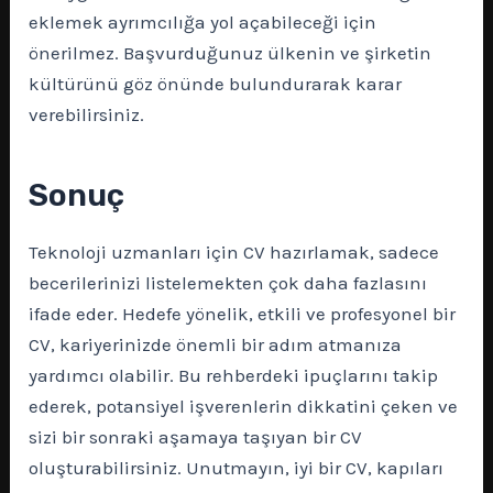
eklemek ayrımcılığa yol açabileceği için
önerilmez. Başvurduğunuz ülkenin ve şirketin
kültürünü göz önünde bulundurarak karar
verebilirsiniz.
Sonuç
Teknoloji uzmanları için CV hazırlamak, sadece
becerilerinizi listelemekten çok daha fazlasını
ifade eder. Hedefe yönelik, etkili ve profesyonel bir
CV, kariyerinizde önemli bir adım atmanıza
yardımcı olabilir. Bu rehberdeki ipuçlarını takip
ederek, potansiyel işverenlerin dikkatini çeken ve
sizi bir sonraki aşamaya taşıyan bir CV
oluşturabilirsiniz. Unutmayın, iyi bir CV, kapıları