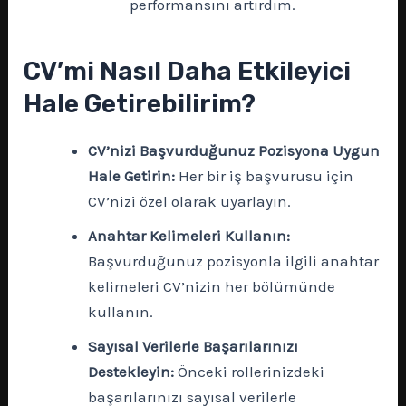
performansını artırdım.
CV’mi Nasıl Daha Etkileyici
Hale Getirebilirim?
CV’nizi Başvurduğunuz Pozisyona Uygun
Hale Getirin:
Her bir iş başvurusu için
CV’nizi özel olarak uyarlayın.
Anahtar Kelimeleri Kullanın:
Başvurduğunuz pozisyonla ilgili anahtar
kelimeleri CV’nizin her bölümünde
kullanın.
Sayısal Verilerle Başarılarınızı
Destekleyin:
Önceki rollerinizdeki
başarılarınızı sayısal verilerle