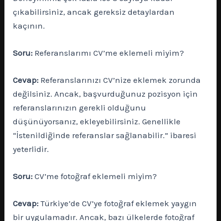
çıkabilirsiniz, ancak gereksiz detaylardan
kaçının.
Soru:
Referanslarımı CV’me eklemeli miyim?
Cevap:
Referanslarınızı CV’nize eklemek zorunda
değilsiniz. Ancak, başvurduğunuz pozisyon için
referanslarınızın gerekli olduğunu
düşünüyorsanız, ekleyebilirsiniz. Genellikle
“İstenildiğinde referanslar sağlanabilir.” ibaresi
yeterlidir.
Soru:
CV’me fotoğraf eklemeli miyim?
Cevap:
Türkiye’de CV’ye fotoğraf eklemek yaygın
bir uygulamadır. Ancak, bazı ülkelerde fotoğraf