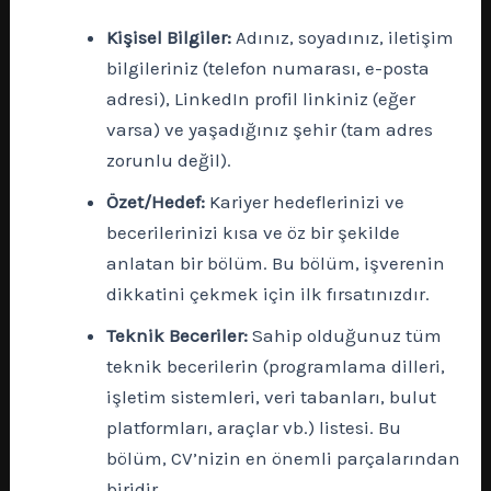
Kişisel Bilgiler:
Adınız, soyadınız, iletişim
bilgileriniz (telefon numarası, e-posta
adresi), LinkedIn profil linkiniz (eğer
varsa) ve yaşadığınız şehir (tam adres
zorunlu değil).
Özet/Hedef:
Kariyer hedeflerinizi ve
becerilerinizi kısa ve öz bir şekilde
anlatan bir bölüm. Bu bölüm, işverenin
dikkatini çekmek için ilk fırsatınızdır.
Teknik Beceriler:
Sahip olduğunuz tüm
teknik becerilerin (programlama dilleri,
işletim sistemleri, veri tabanları, bulut
platformları, araçlar vb.) listesi. Bu
bölüm, CV’nizin en önemli parçalarından
biridir.