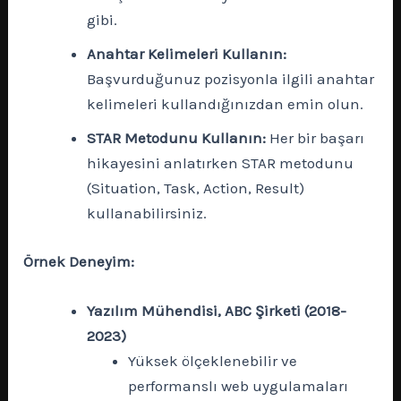
gibi.
Anahtar Kelimeleri Kullanın:
Başvurduğunuz pozisyonla ilgili anahtar
kelimeleri kullandığınızdan emin olun.
STAR Metodunu Kullanın:
Her bir başarı
hikayesini anlatırken STAR metodunu
(Situation, Task, Action, Result)
kullanabilirsiniz.
Örnek Deneyim:
Yazılım Mühendisi, ABC Şirketi (2018-
2023)
Yüksek ölçeklenebilir ve
performanslı web uygulamaları