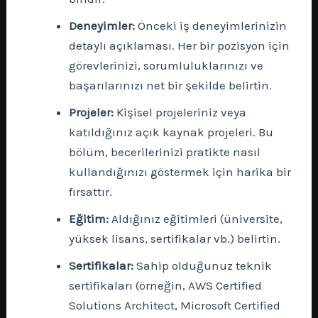
Deneyimler:
Önceki iş deneyimlerinizin
detaylı açıklaması. Her bir pozisyon için
görevlerinizi, sorumluluklarınızı ve
başarılarınızı net bir şekilde belirtin.
Projeler:
Kişisel projeleriniz veya
katıldığınız açık kaynak projeleri. Bu
bölüm, becerilerinizi pratikte nasıl
kullandığınızı göstermek için harika bir
fırsattır.
Eğitim:
Aldığınız eğitimleri (üniversite,
yüksek lisans, sertifikalar vb.) belirtin.
Sertifikalar:
Sahip olduğunuz teknik
sertifikaları (örneğin, AWS Certified
Solutions Architect, Microsoft Certified