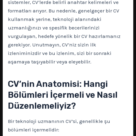
sistemler, CV’lerde belirli anahtar kelimeleri ve
formatları arıyor. Bu nedenle, genelgeçer bir CV
kullanmak yerine, teknoloji alanındaki
uzmanlığınızı ve spesifik becerilerinizi
vurgulayan, hedefe yönelik bir CV hazırlamanız
gerekiyor. Unutmayın, CV’niz sizin ilk
izleniminizdir ve bu izlenim, sizi bir sonraki
aşamaya taşıyabilir veya eleyebilir.
CV’nin Anatomisi: Hangi
Bölümleri İçermeli ve Nasıl
Düzenlemeliyiz?
Bir teknoloji uzmanının CV’si, genellikle şu
bölümleri içermelidir: