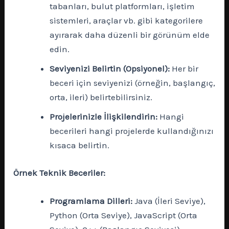
tabanları, bulut platformları, işletim
sistemleri, araçlar vb. gibi kategorilere
ayırarak daha düzenli bir görünüm elde
edin.
Seviyenizi Belirtin (Opsiyonel):
Her bir
beceri için seviyenizi (örneğin, başlangıç,
orta, ileri) belirtebilirsiniz.
Projelerinizle İlişkilendirin:
Hangi
becerileri hangi projelerde kullandığınızı
kısaca belirtin.
Örnek Teknik Beceriler:
Programlama Dilleri:
Java (İleri Seviye),
Python (Orta Seviye), JavaScript (Orta