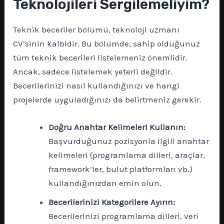
Teknolojileri Sergilemeliyim?
Teknik beceriler bölümü, teknoloji uzmanı
CV’sinin kalbidir. Bu bölümde, sahip olduğunuz
tüm teknik becerileri listelemeniz önemlidir.
Ancak, sadece listelemek yeterli değildir.
Becerilerinizi nasıl kullandığınızı ve hangi
projelerde uyguladığınızı da belirtmeniz gerekir.
Doğru Anahtar Kelimeleri Kullanın:
Başvurduğunuz pozisyonla ilgili anahtar
kelimeleri (programlama dilleri, araçlar,
framework’ler, bulut platformları vb.)
kullandığınızdan emin olun.
Becerilerinizi Kategorilere Ayırın:
Becerilerinizi programlama dilleri, veri