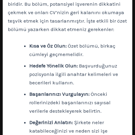
biridir. Bu bölüm, potansiyel işverenin dikkatini
çekmek ve onları CV’nizin geri kalanını okumaya
teşvik etmek için tasarlanmıştır. İşte etkili bir özet
bölümü yazarken dikkat etmeniz gerekenler:
Kısa ve Öz Olun:
Özet bölümü, birkaç
cümleyi geçmemelidir.
Hedefe Yönelik Olun:
Başvurduğunuz
pozisyonla ilgili anahtar kelimeleri ve
becerileri kullanın.
Başarılarınızı Vurgulayın:
Önceki
rollerinizdeki başarılarınızı sayısal
verilerle destekleyerek belirtin.
Değerinizi Anlatın:
Şirkete neler
katabileceğinizi ve neden sizi işe