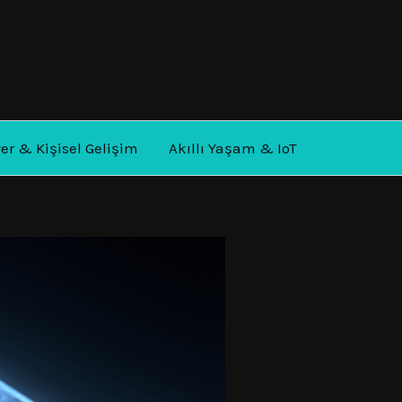
yer & Kişisel Gelişim
Akıllı Yaşam & IoT